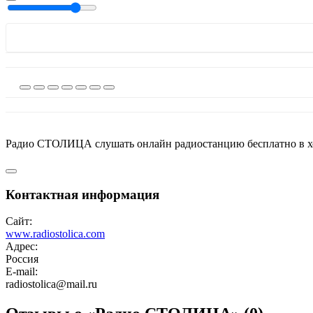
Радио СТОЛИЦА слушать онлайн радиостанцию бесплатно в хо
Контактная информация
Сайт:
www.radiostolica.com
Адрес:
Россия
E-mail:
radiostolica@mail.ru