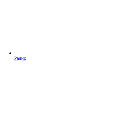
Радио