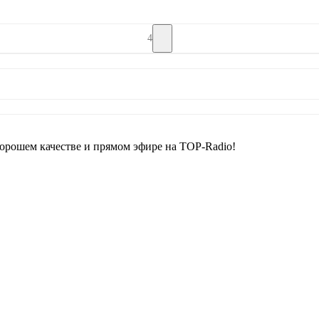
4
рошем качестве и прямом эфире на TOP-Radio!