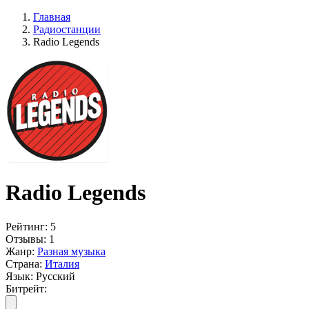
Главная
Радиостанции
Radio Legends
Radio Legends
Рейтинг:
5
Отзывы:
1
Жанр:
Разная музыка
Страна:
Италия
Язык:
Русский
Битрейт: