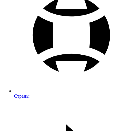
Страны