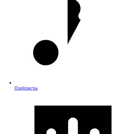
Плейлисты