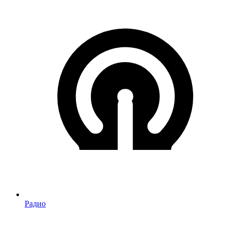
Радио