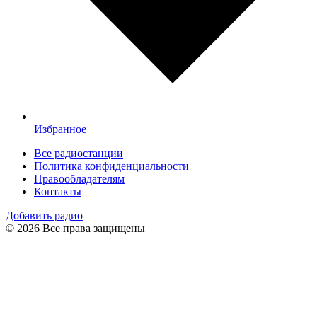
Избранное
Все радиостанции
Политика конфиденциальности
Правообладателям
Контакты
Добавить радио
© 2026 Все права защищены