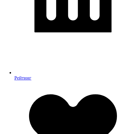
Рейтинг