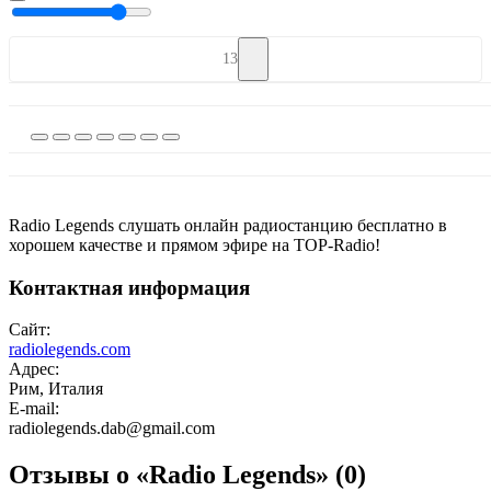
13
Radio Legends слушать онлайн радиостанцию бесплатно в
хорошем качестве и прямом эфире на TOP-Radio!
Контактная информация
Сайт:
radiolegends.com
Адрес:
Рим, Италия
E-mail:
radiolegends.dab@gmail.com
Отзывы о «Radio Legends»
(0)