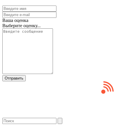
Ваша оценка
Выберите оценку...
Отправить