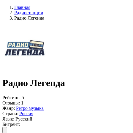
Главная
Радиостанции
Радио Легенда
Радио Легенда
Рейтинг:
5
Отзывы:
1
Жанр:
Ретро музыка
Страна:
Россия
Язык:
Русский
Битрейт: