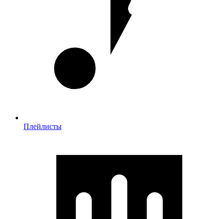
Плейлисты