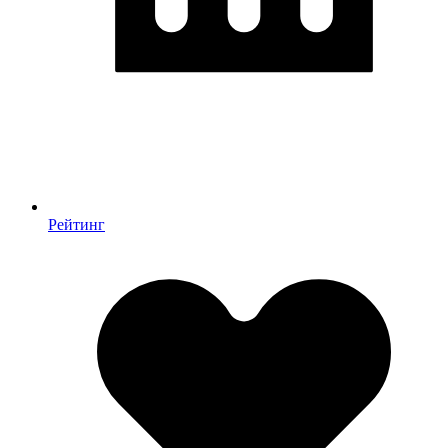
Рейтинг