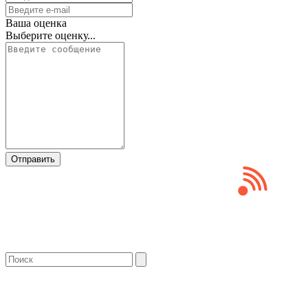
Ваша оценка
Выберите оценку...
Отправить