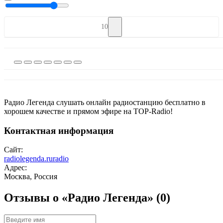
10
Радио Легенда слушать онлайн радиостанцию бесплатно в
хорошем качестве и прямом эфире на TOP-Radio!
Контактная информация
Сайт:
radiolegenda.ruradio
Адрес:
Москва, Россия
Отзывы о «Радио Легенда»
(0)