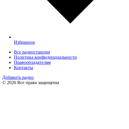
Избранное
Все радиостанции
Политика конфиденциальности
Правообладателям
Контакты
Добавить радио
© 2026 Все права защищены