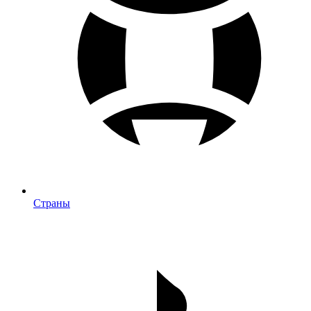
Страны