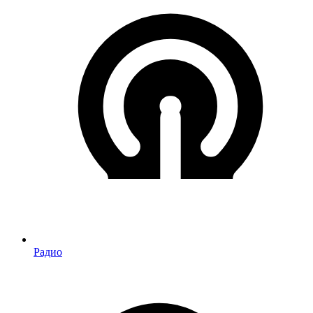
Радио