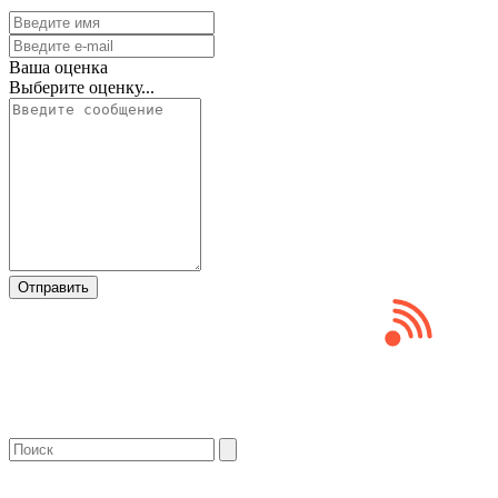
Ваша оценка
Выберите оценку...
Отправить