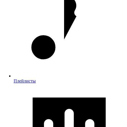
Плейлисты