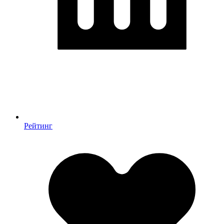
Рейтинг