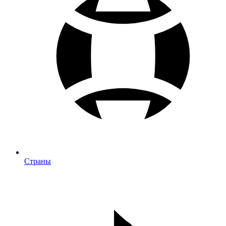
Страны