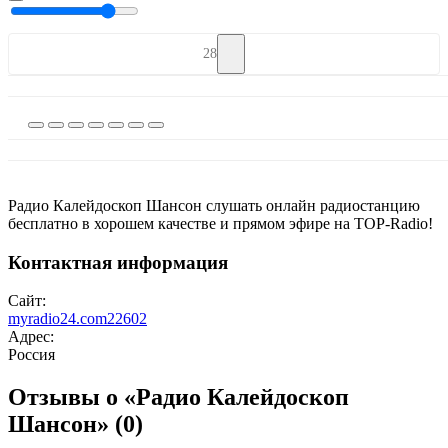
28
Радио Калейдоскоп Шансон слушать онлайн радиостанцию
бесплатно в хорошем качестве и прямом эфире на TOP-Radio!
Контактная информация
Сайт:
myradio24.com22602
Адрес:
Россия
Отзывы о «Радио Калейдоскоп
Шансон»
(0)