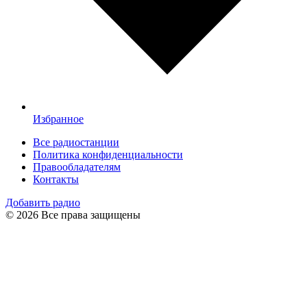
Избранное
Все радиостанции
Политика конфиденциальности
Правообладателям
Контакты
Добавить радио
© 2026 Все права защищены