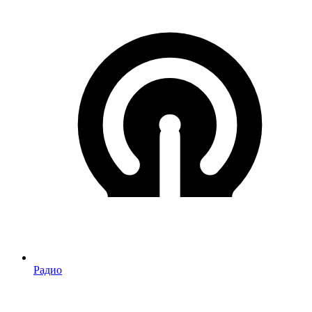
Радио