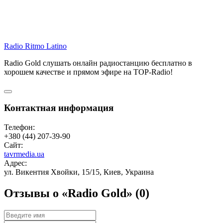
Radio Ritmo Latino
Radio Gold слушать онлайн радиостанцию бесплатно в
хорошем качестве и прямом эфире на TOP-Radio!
Контактная информация
Телефон:
+380 (44) 207-39-90
Сайт:
tavrmedia.ua
Адрес:
ул. Викентия Хвойки, 15/15, Киев, Украина
Отзывы о «Radio Gold»
(0)