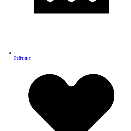
Рейтинг