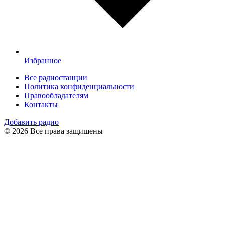
Избранное
Все радиостанции
Политика конфиденциальности
Правообладателям
Контакты
Добавить радио
© 2026 Все права защищены