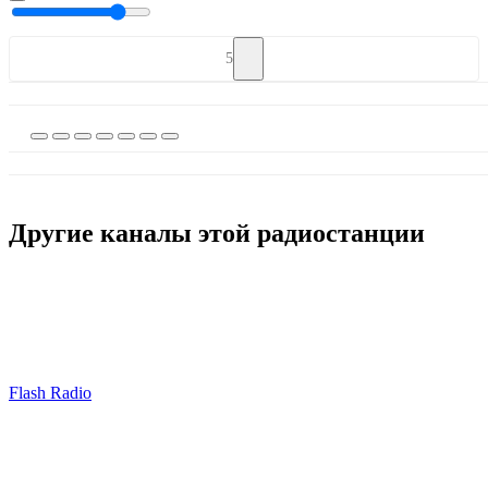
5
Другие каналы этой радиостанции
Flash Radio