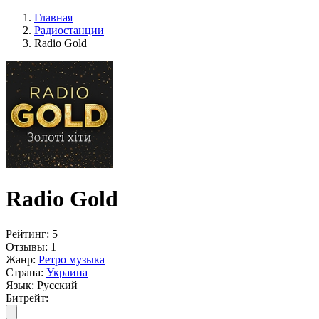
Главная
Радиостанции
Radio Gold
Radio Gold
Рейтинг:
5
Отзывы:
1
Жанр:
Ретро музыка
Страна:
Украина
Язык:
Русский
Битрейт: