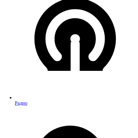
Радио