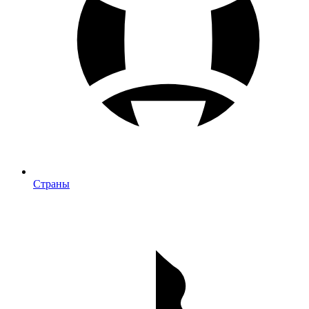
Страны