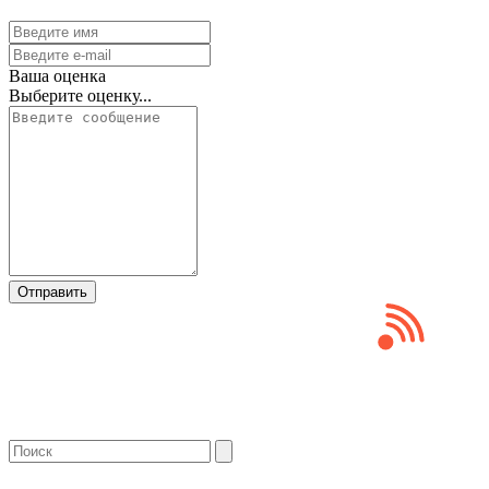
Ваша оценка
Выберите оценку...
Отправить