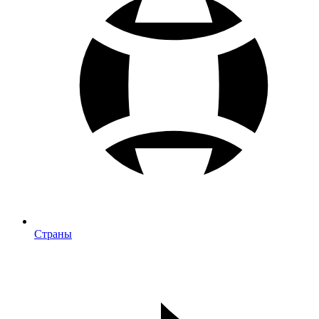
Страны