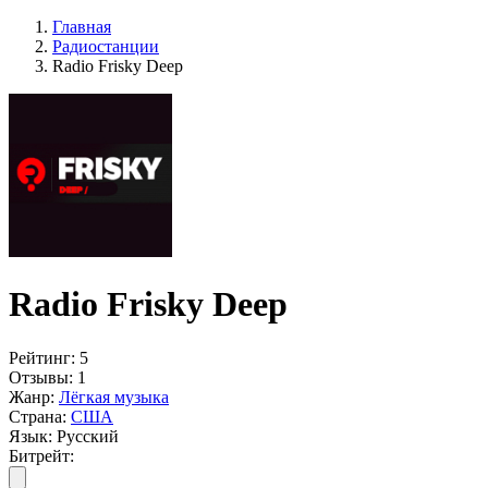
Главная
Радиостанции
Radio Frisky Deep
Radio Frisky Deep
Рейтинг:
5
Отзывы:
1
Жанр:
Лёгкая музыка
Страна:
США
Язык:
Русский
Битрейт: