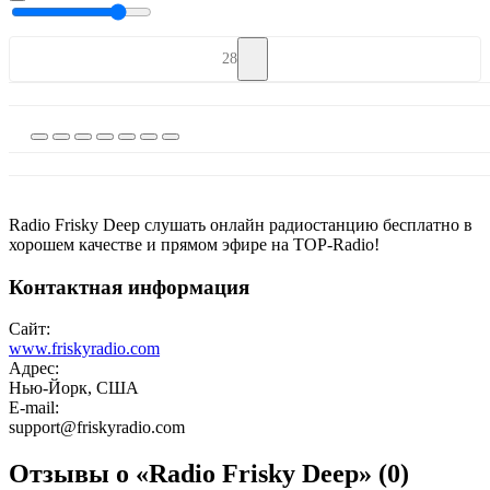
28
Radio Frisky Deep слушать онлайн радиостанцию бесплатно в
хорошем качестве и прямом эфире на TOP-Radio!
Контактная информация
Сайт:
www.friskyradio.com
Адрес:
Нью-Йорк, США
E-mail:
support@friskyradio.com
Отзывы о «Radio Frisky Deep»
(0)