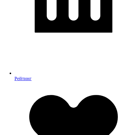
Рейтинг