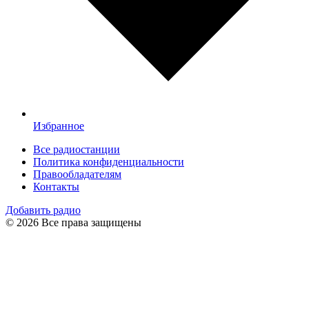
Избранное
Все радиостанции
Политика конфиденциальности
Правообладателям
Контакты
Добавить радио
© 2026 Все права защищены