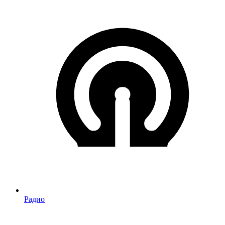
Радио