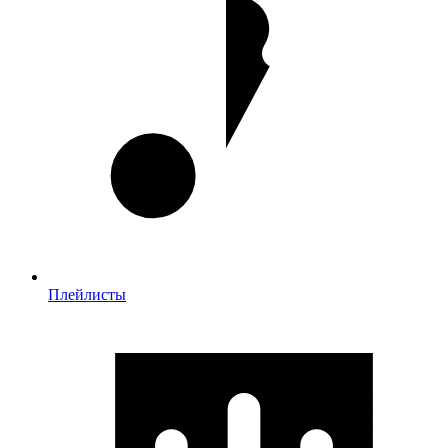
Плейлисты