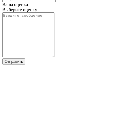
Ваша оценка
Выберите оценку...
Отправить