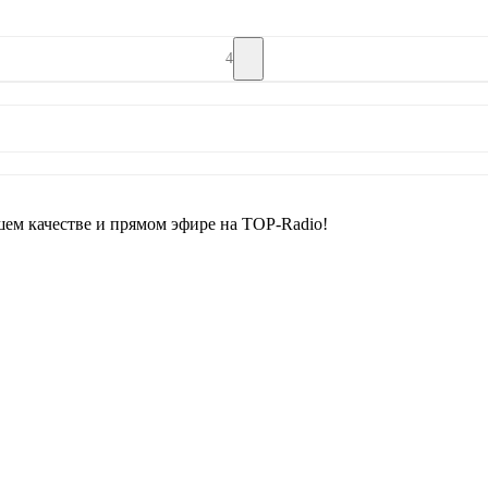
4
ем качестве и прямом эфире на TOP-Radio!