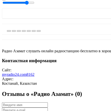
Радио Азамат слушать онлайн радиостанцию бесплатно в хорош
Контактная информация
Сайт:
myradio24.com8162
Адрес:
Костанай, Казахстан
Отзывы о «Радио Азамат»
(0)