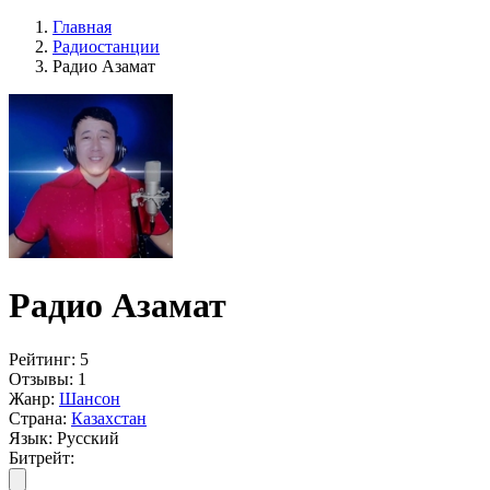
Главная
Радиостанции
Радио Азамат
Радио Азамат
Рейтинг:
5
Отзывы:
1
Жанр:
Шансон
Страна:
Казахстан
Язык:
Русский
Битрейт: