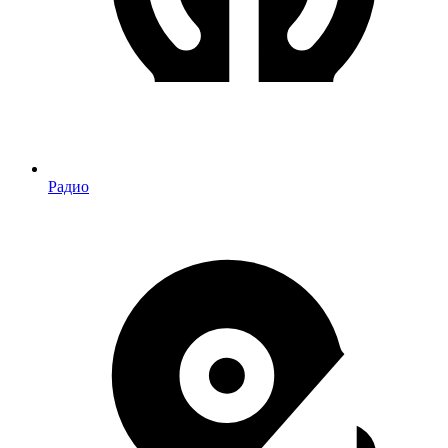
Радио