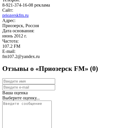
8-921-374-16-08 реклама
Сайт:
priozerskfm.ru
Адрес:
Приозерск, Россия
Дата основания:
июнь 2012 г.
Частота:
107.2 FM
E-mail:
fm107.2@yandex.ru
Отзывы о «Приозерск FМ»
(0)
Ваша оценка
Выберите оценку...