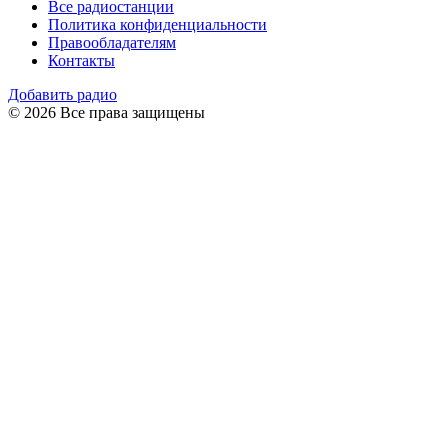
Все радиостанции
Политика конфиденциальности
Правообладателям
Контакты
Добавить радио
© 2026 Все права защищены