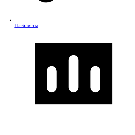
Плейлисты