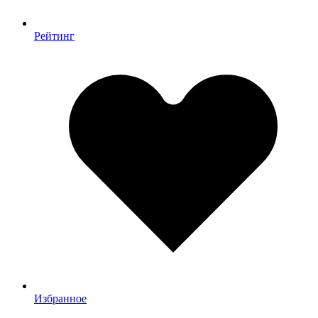
Рейтинг
Избранное