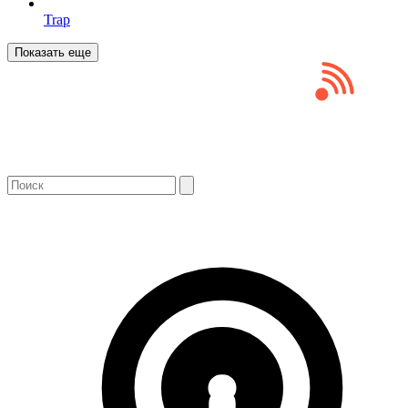
Trap
Показать еще