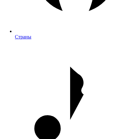
Страны