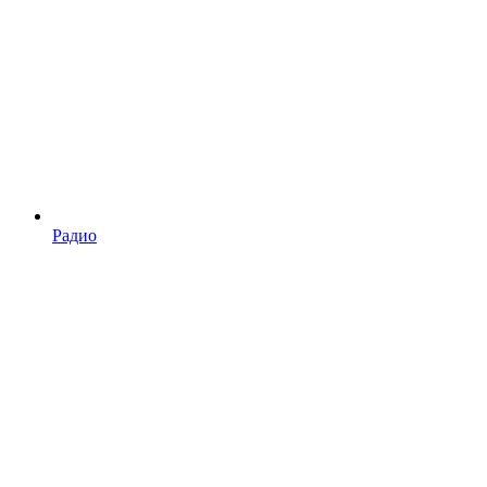
Радио