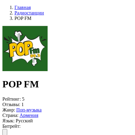
Главная
Радиостанции
POP FM
POP FM
Рейтинг:
5
Отзывы:
1
Жанр:
Поп-музыка
Страна:
Армения
Язык:
Русский
Битрейт: