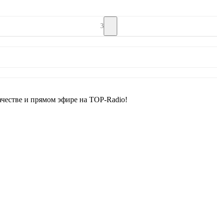
3
честве и прямом эфире на TOP-Radio!