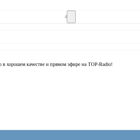
4
 хорошем качестве и прямом эфире на TOP-Radio!