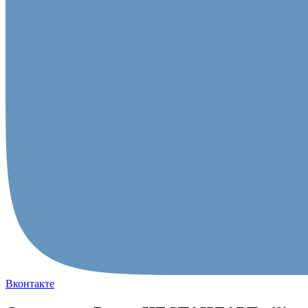
Вконтакте