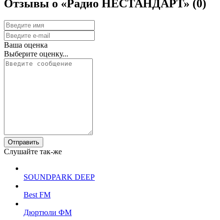
Отзывы о «Радио НЕСТАНДАРТ»
(0)
Ваша оценка
Выберите оценку...
Отправить
Слушайте так-же
SOUNDPARK DEEP
Best FM
Дюртюли ФМ