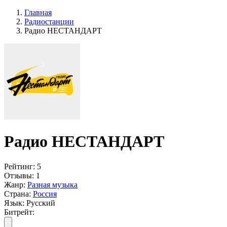
Главная
Радиостанции
Радио НЕСТАНДАРТ
Радио НЕСТАНДАРТ
Рейтинг:
5
Отзывы:
1
Жанр:
Разная музыка
Страна:
Россия
Язык:
Русский
Битрейт: