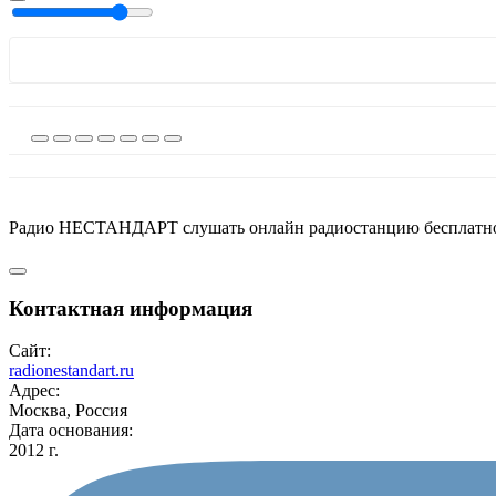
Радио НЕСТАНДАРТ слушать онлайн радиостанцию бесплатно в
Контактная информация
Сайт:
radionestandart.ru
Адрес:
Москва, Россия
Дата основания:
2012 г.