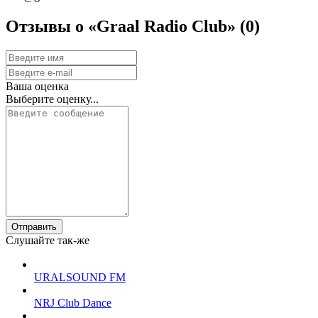
Отзывы о «Graal Radio Club»
(0)
Ваша оценка
Выберите оценку...
Отправить
Слушайте так-же
URALSOUND FM
NRJ Club Dance