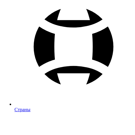
Страны