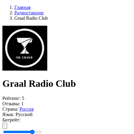
Главная
Радиостанции
Graal Radio Club
Graal Radio Club
Рейтинг:
5
Отзывы:
1
Страна:
Россия
Язык:
Русский
Битрейт: