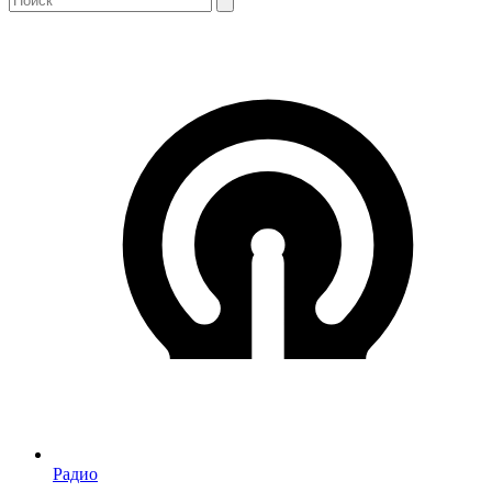
Радио