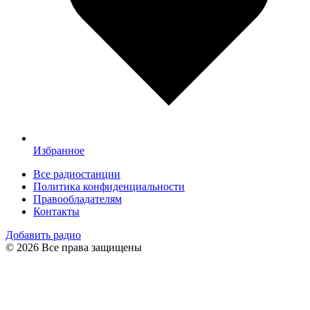
Избранное
Все радиостанции
Политика конфиденциальности
Правообладателям
Контакты
Добавить радио
© 2026 Все права защищены