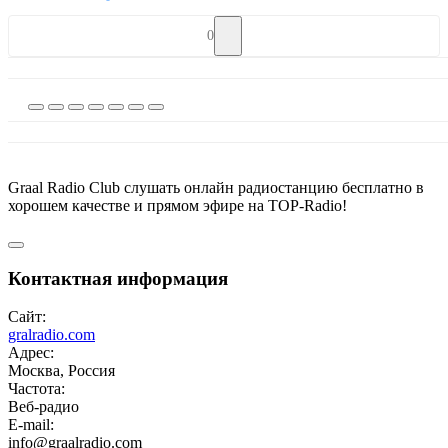
0
Graal Radio Club слушать онлайн радиостанцию бесплатно в
хорошем качестве и прямом эфире на TOP-Radio!
Контактная информация
Сайт:
gralradio.com
Адрес:
Москва, Россия
Частота:
Веб-радио
E-mail:
info@graalradio.com