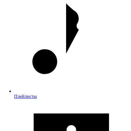
Плейлисты