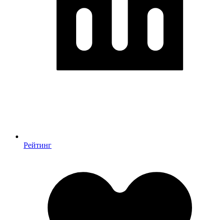
Рейтинг