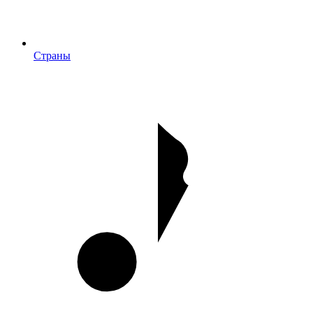
Страны