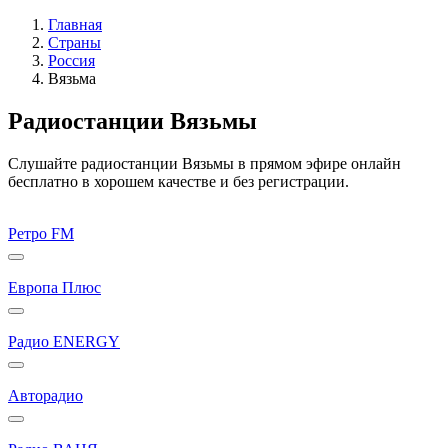
Главная
Страны
Россия
Вязьма
Радиостанции Вязьмы
Слушайте радиостанции Вязьмы в прямом эфире онлайн
бесплатно в хорошем качестве и без регистрации.
Ретро FM
Европа Плюс
Радио ENERGY
Авторадио