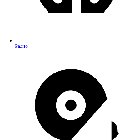
Радио