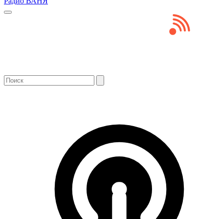
Радио ВАНЯ