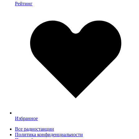
Рейтинг
Избранное
Все радиостанции
Политика конфиденциальности