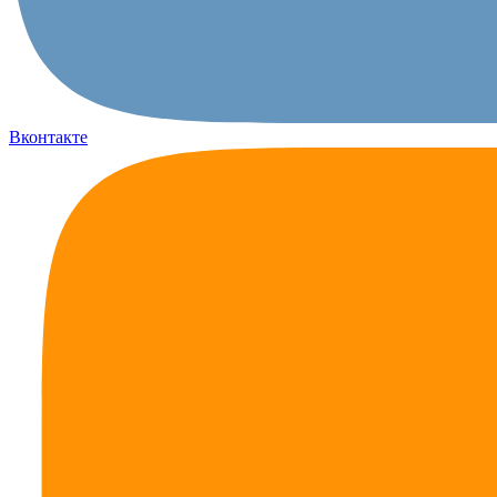
Вконтакте