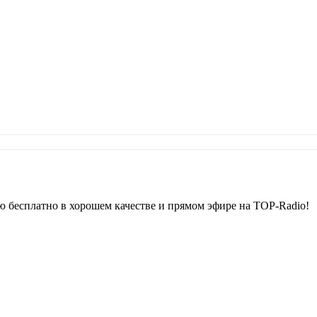
 бесплатно в хорошем качестве и прямом эфире на TOP-Radio!