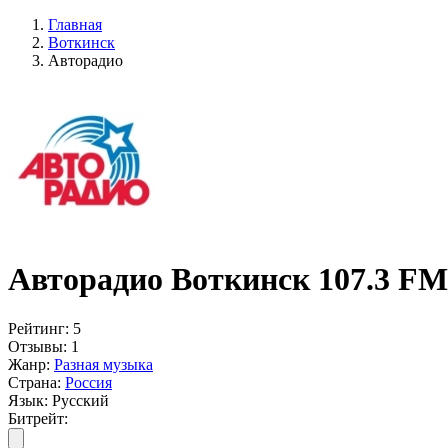
Главная
Воткинск
Авторадио
Авторадио Воткинск 107.3 FM
Рейтинг:
5
Отзывы:
1
Жанр:
Разная музыка
Страна:
Россия
Язык:
Русский
Битрейт: