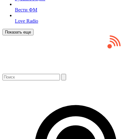
Вести ФМ
Love Radio
Показать еще