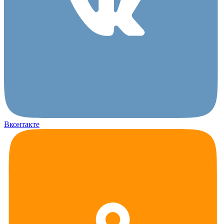
Вконтакте