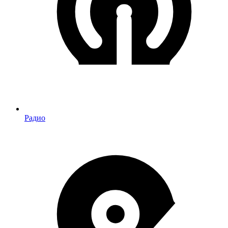
Радио