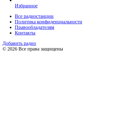
Избранное
Все радиостанции
Политика конфиденциальности
Правообладателям
Контакты
Добавить радио
© 2026 Все права защищены