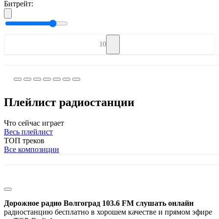
Битрейт:
10
Плейлист радиостанции
Что сейчас играет
Весь плейлист
ТОП треков
Все композиции
Дорожное радио Волгоград 103.6 FM слушать онлайн
радиостанцию бесплатно в хорошем качестве и прямом эфире