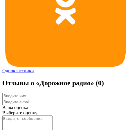
Одноклассники
Отзывы о «Дорожное радио»
(0)
Ваша оценка
Выберите оценку...