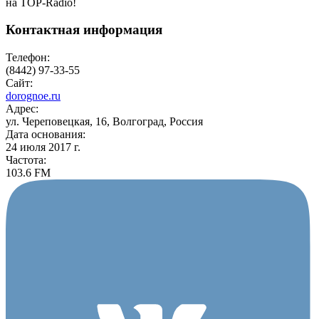
на TOP-Radio!
Контактная информация
Телефон:
(8442) 97-33-55
Сайт:
dorognoe.ru
Адрес:
ул. Череповецкая, 16, Волгоград, Россия
Дата основания:
24 июля 2017 г.
Частота:
103.6 FM