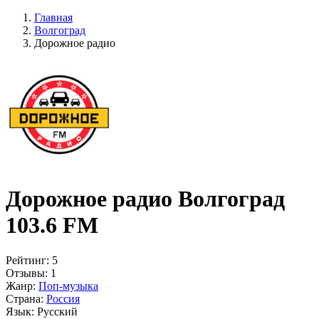
Главная
Волгоград
Дорожное радио
Дорожное радио Волгоград
103.6 FM
Рейтинг:
5
Отзывы:
1
Жанр:
Поп-музыка
Страна:
Россия
Язык:
Русский