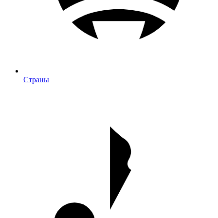
Страны