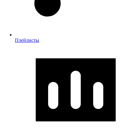
Плейлисты