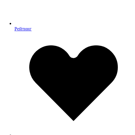
Рейтинг