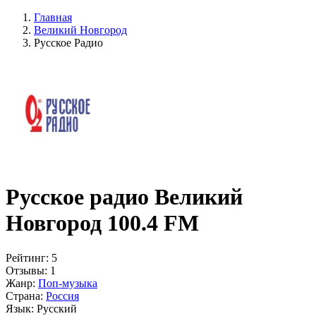
Главная
Великий Новгород
Русское Радио
Русское радио Великий
Новгород 100.4 FM
Рейтинг:
5
Отзывы:
1
Жанр:
Поп-музыка
Страна:
Россия
Язык:
Русский