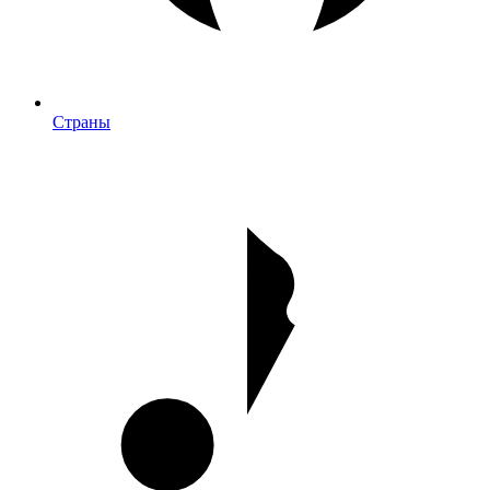
Страны