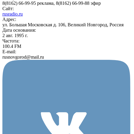
8(8162) 66-99-95 реклама, 8(8162) 66-99-88 эфир
Сайт:
rusradio.ru
Адрес:
ул. Большая Московская д. 106, Великий Новгород, Россия
Дата основания:
2 авг. 1995 г.
Частота:
100.4 FM
E-mail:
rusnovgorod@mail.ru