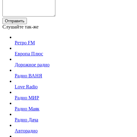
Отправить
Слушайте так-же
Ретро FM
Европа Плюс
Дорожное радио
Радио ВАНЯ
Love Radio
Радио МИР
Радио Маяк
Радио Дача
Авторадио