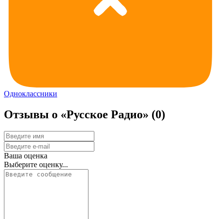
Одноклассники
Отзывы о «Русское Радио»
(0)
Ваша оценка
Выберите оценку...