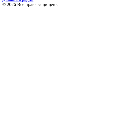
© 2026 Все права защищены