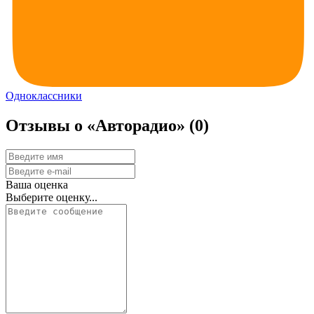
Одноклассники
Отзывы о «Авторадио»
(0)
Ваша оценка
Выберите оценку...