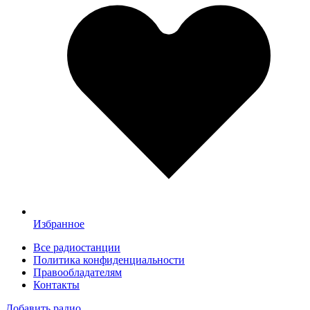
Избранное
Все радиостанции
Политика конфиденциальности
Правообладателям
Контакты
Добавить радио