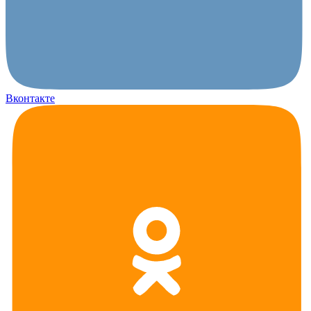
Вконтакте