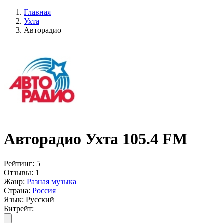
Главная
Ухта
Авторадио
Авторадио Ухта 105.4 FM
Рейтинг:
5
Отзывы:
1
Жанр:
Разная музыка
Страна:
Россия
Язык:
Русский
Битрейт: