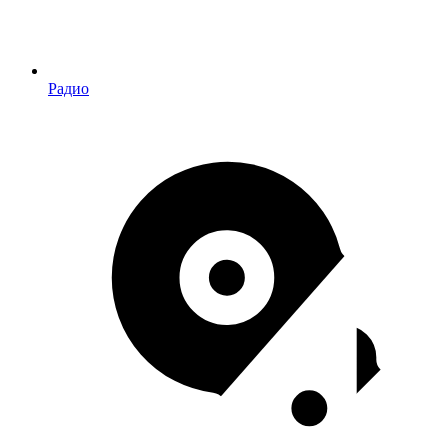
Радио