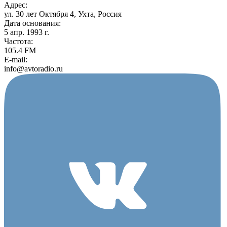
Адрес:
ул. 30 лет Октября 4, Ухта, Россия
Дата основания:
5 апр. 1993 г.
Частота:
105.4 FM
E-mail:
info@avtoradio.ru