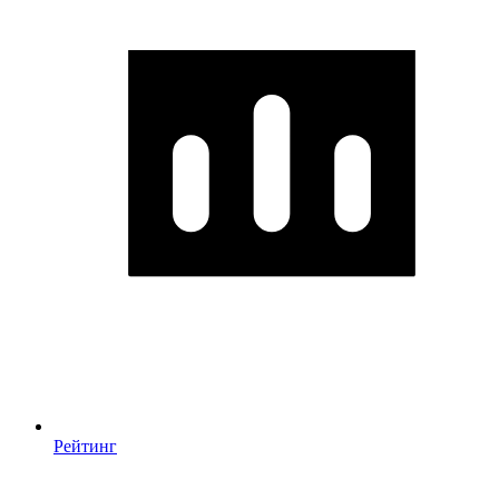
Рейтинг