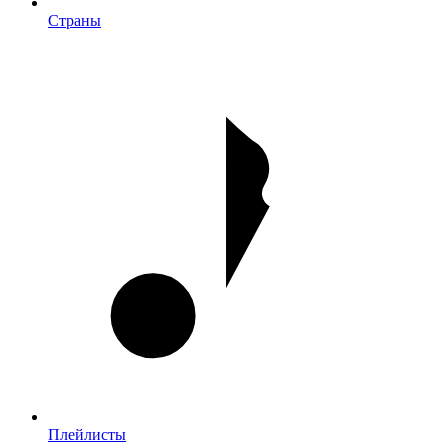
Страны
Плейлисты