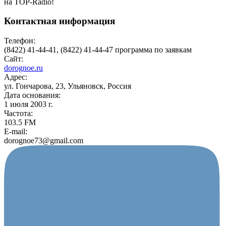
на TOP-Radio!
Контактная информация
Телефон:
(8422) 41-44-41, (8422) 41-44-47 программа по заявкам
Сайт:
dorognoe.ru
Адрес:
ул. Гончарова, 23, Ульяновск, Россия
Дата основания:
1 июля 2003 г.
Частота:
103.5 FM
E-mail:
dorognoe73@gmail.com