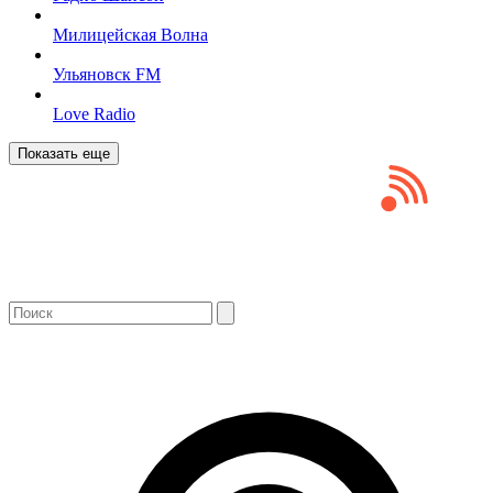
Милицейская Волна
Ульяновск FM
Love Radio
Показать еще