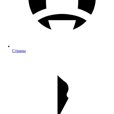
Страны