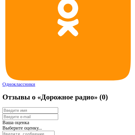
Одноклассники
Отзывы о «Дорожное радио»
(0)
Ваша оценка
Выберите оценку...