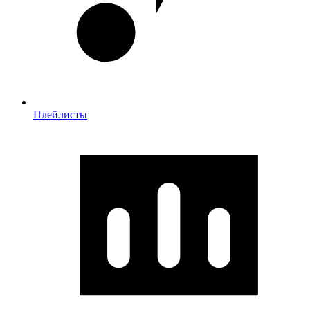
Плейлисты