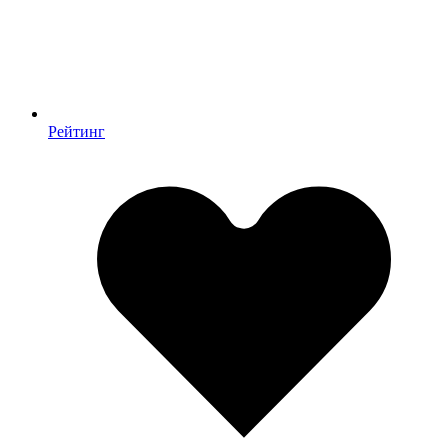
Рейтинг