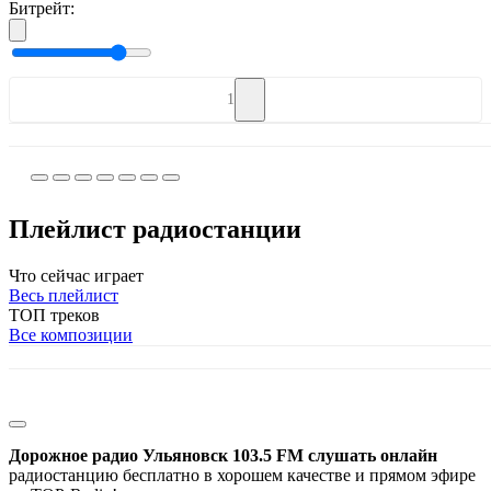
Битрейт:
1
Плейлист радиостанции
Что сейчас играет
Весь плейлист
ТОП треков
Все композиции
Дорожное радио Ульяновск 103.5 FM слушать онлайн
радиостанцию бесплатно в хорошем качестве и прямом эфире