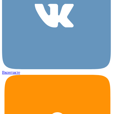
Вконтакте