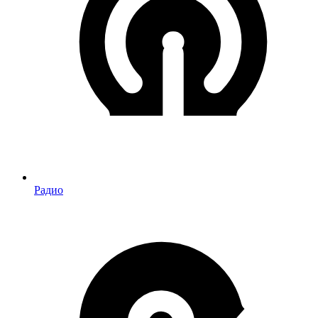
Радио