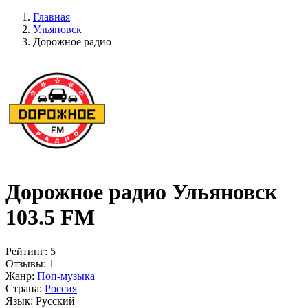
Главная
Ульяновск
Дорожное радио
Дорожное радио Ульяновск
103.5 FM
Рейтинг:
5
Отзывы:
1
Жанр:
Поп-музыка
Страна:
Россия
Язык:
Русский