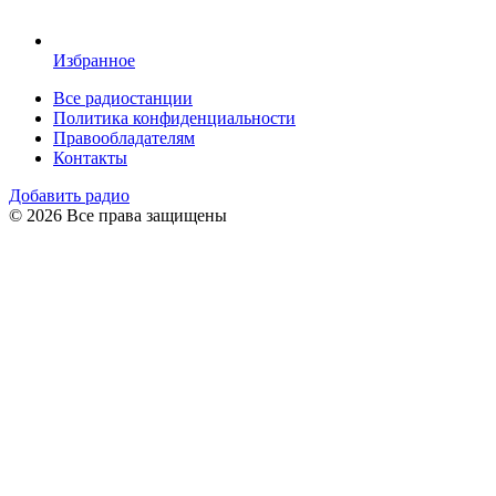
Избранное
Все радиостанции
Политика конфиденциальности
Правообладателям
Контакты
Добавить радио
© 2026 Все права защищены