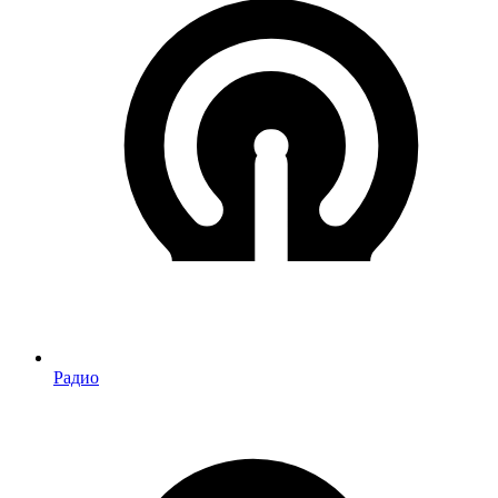
Радио