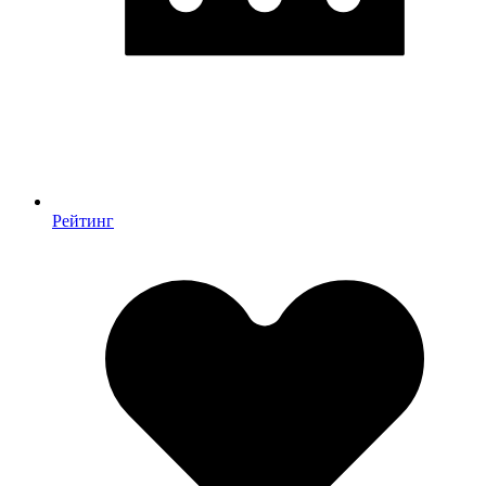
Рейтинг