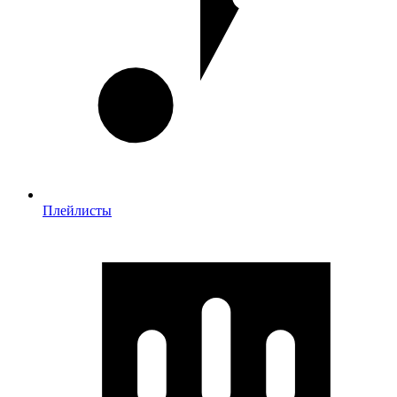
Плейлисты