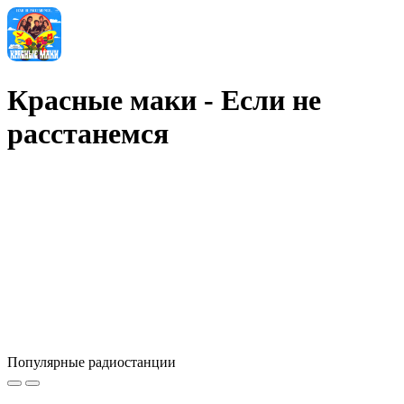
Красные маки - Если не
расстанемся
Популярные радиостанции