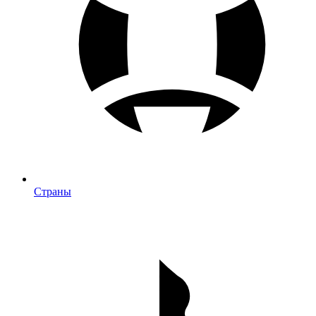
Страны