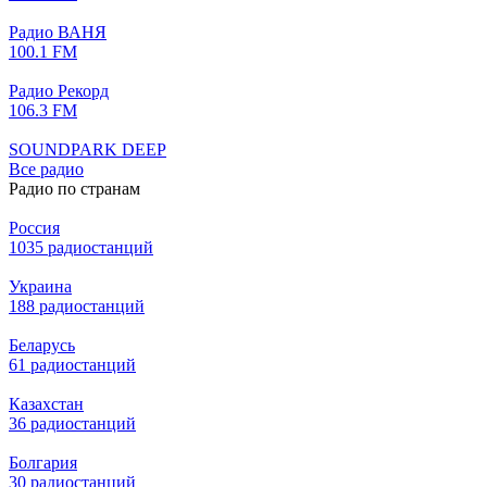
Радио ВАНЯ
100.1 FM
Радио Рекорд
106.3 FM
SOUNDPARK DEEP
Все радио
Радио по странам
Россия
1035 радиостанций
Украина
188 радиостанций
Беларусь
61 радиостанций
Казахстан
36 радиостанций
Болгария
30 радиостанций