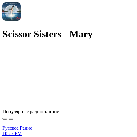
Scissor Sisters - Mary
Популярные радиостанции
Русское Радио
105.7 FM