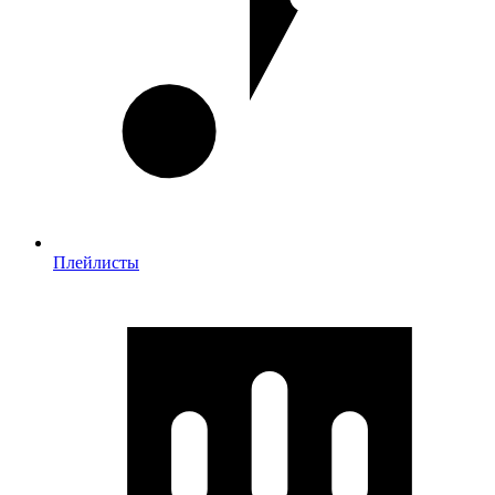
Плейлисты