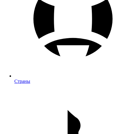
Страны