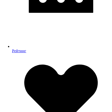
Рейтинг