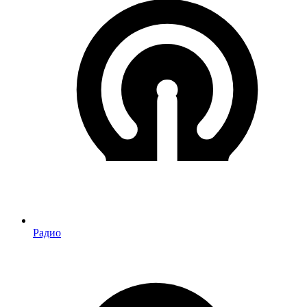
Радио