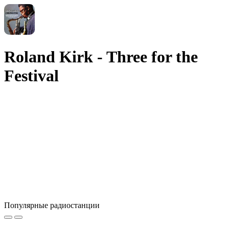
Roland Kirk - Three for the
Festival
Популярные радиостанции