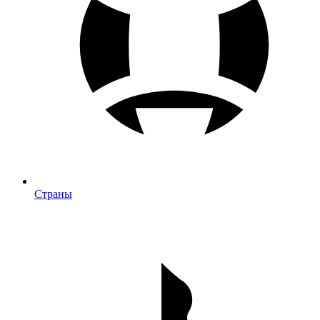
Страны