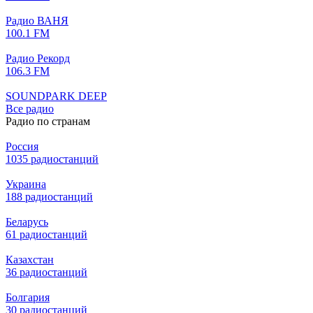
Радио ВАНЯ
100.1 FM
Радио Рекорд
106.3 FM
SOUNDPARK DEEP
Все радио
Радио по странам
Россия
1035 радиостанций
Украина
188 радиостанций
Беларусь
61 радиостанций
Казахстан
36 радиостанций
Болгария
30 радиостанций