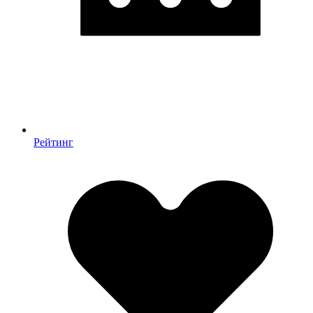
Рейтинг