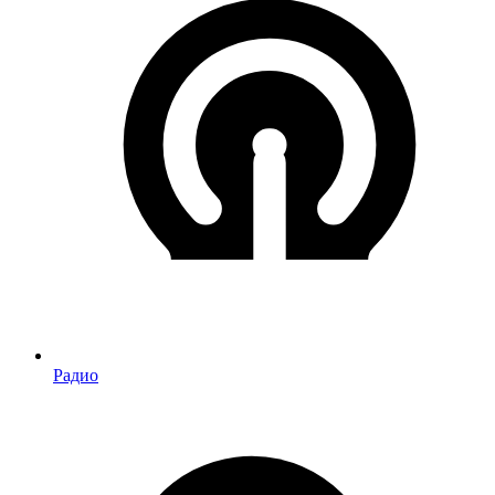
Радио