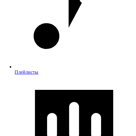
Плейлисты