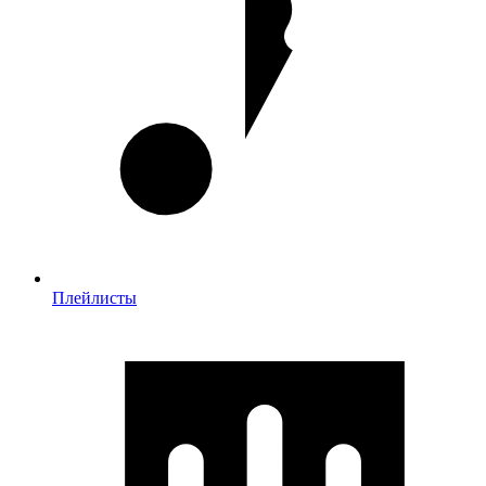
Плейлисты