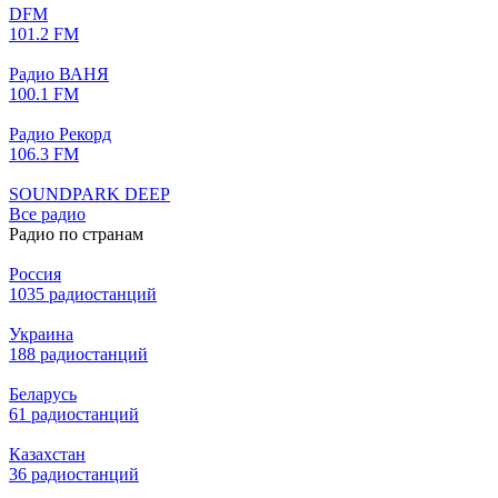
DFM
101.2 FM
Радио ВАНЯ
100.1 FM
Радио Рекорд
106.3 FM
SOUNDPARK DEEP
Все радио
Радио по странам
Россия
1035 радиостанций
Украина
188 радиостанций
Беларусь
61 радиостанций
Казахстан
36 радиостанций