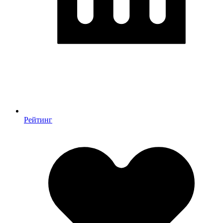
Рейтинг