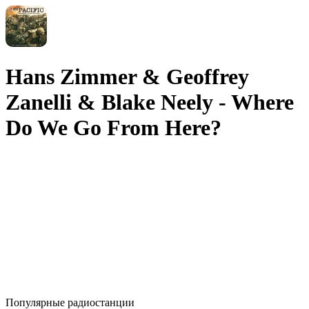
Hans Zimmer & Geoffrey
Zanelli & Blake Neely - Where
Do We Go From Here?
Популярные радиостанции