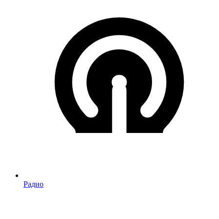
Радио