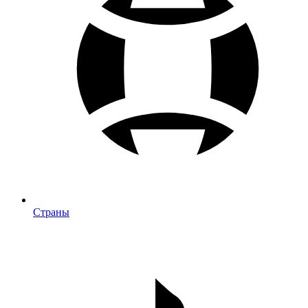
Страны