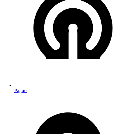
Радио