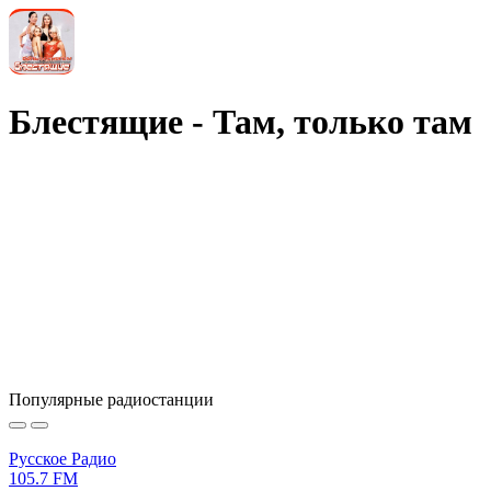
Блестящие - Там, только там
Популярные радиостанции
Русское Радио
105.7 FM