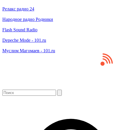
Релакс радио 24
Народное радио Родники
Flash Sound Radio
Depeche Mode - 101.ru
Муслим Магомаев - 101.ru