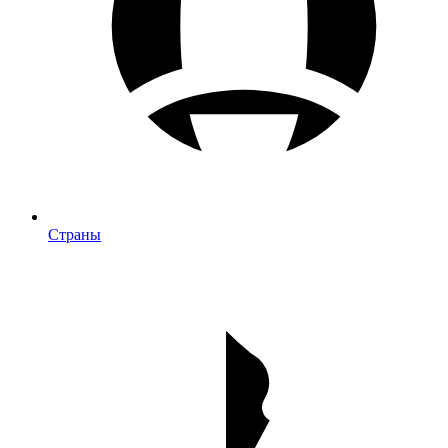
Страны