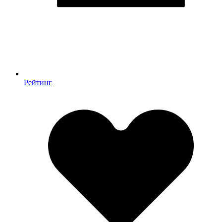
Рейтинг