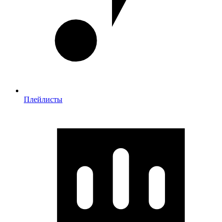
Плейлисты