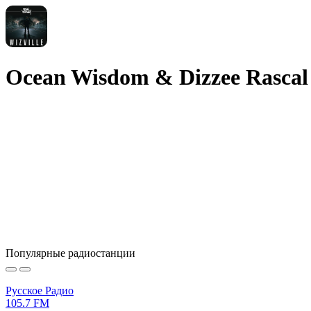
Ocean Wisdom & Dizzee Rascal 
Популярные радиостанции
Русское Радио
105.7 FM