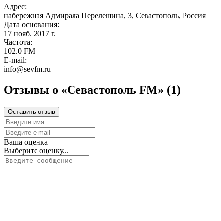
Адрес:
набережная Адмирала Перелешина, 3, Севастополь, Россия
Дата основания:
17 нояб. 2017 г.
Частота:
102.0 FM
E-mail:
info@sevfm.ru
Отзывы о «Севастополь FM»
(1)
Оставить отзыв
Ваша оценка
Выберите оценку...