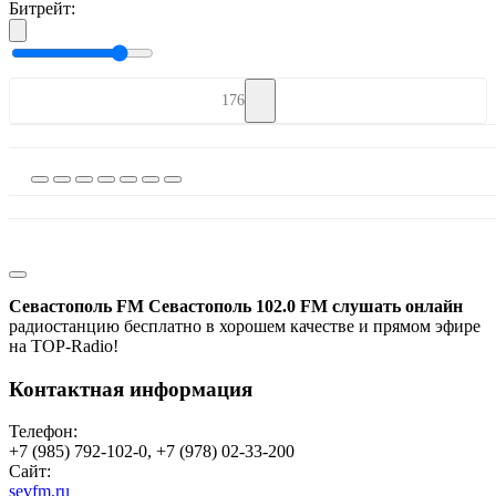
Битрейт:
176
Севастополь FM Севастополь 102.0 FM слушать онлайн
радиостанцию бесплатно в хорошем качестве и прямом эфире
на TOP-Radio!
Контактная информация
Телефон:
+7 (985) 792-102-0, +7 (978) 02-33-200
Сайт:
sevfm.ru