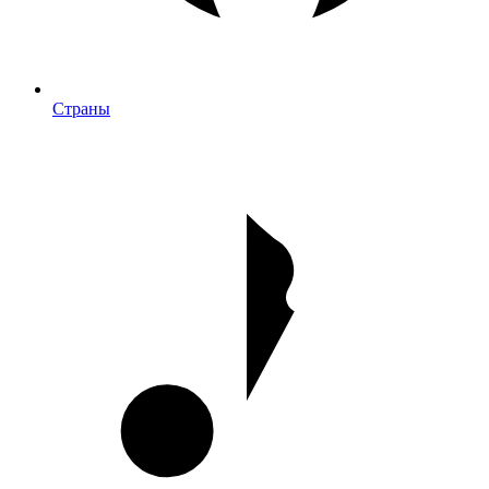
Страны