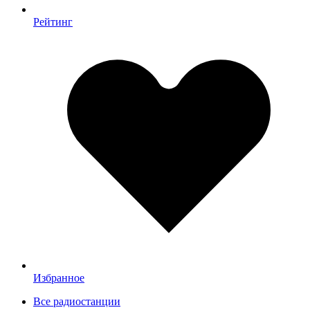
Рейтинг
Избранное
Все радиостанции