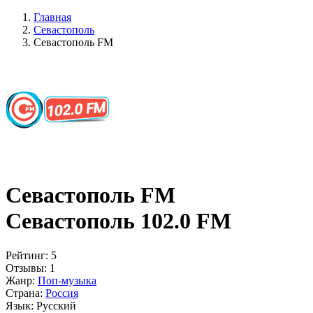
Главная
Севастополь
Севастополь FM
Севастополь FM
Севастополь 102.0 FM
Рейтинг:
5
Отзывы:
1
Жанр:
Поп-музыка
Страна:
Россия
Язык:
Русский