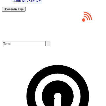
Радио MAXIMUM
Показать еще