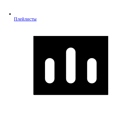
Плейлисты