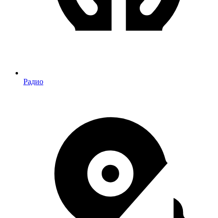
Радио