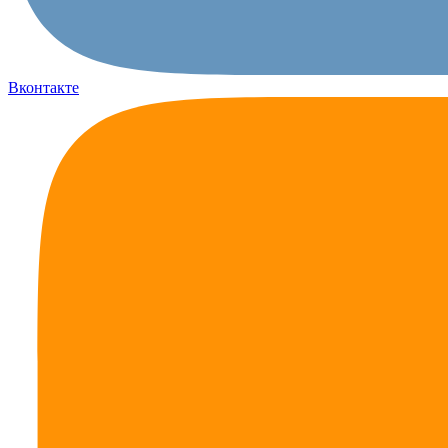
Вконтакте