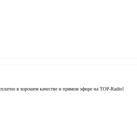
платно в хорошем качестве и прямом эфире на TOP-Radio!