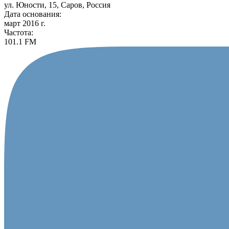
ул. Юности, 15, Саров, Россия
Дата основания:
март 2016 г.
Частота:
101.1 FM