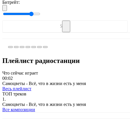
Битрейт:
5
Плейлист радиостанции
Что сейчас играет
00:02
Самоцветы - Всё, что в жизни есть у меня
Весь плейлист
ТОП треков
1.
Самоцветы - Всё, что в жизни есть у меня
Все композиции