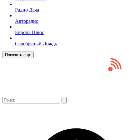
Радио Дача
Авторадио
Европа Плюс
Серебряный Дождь
Показать еще