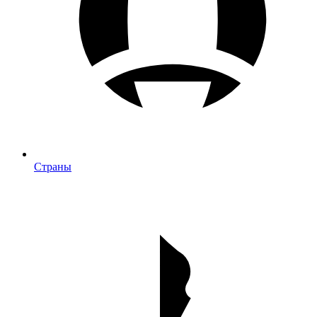
Страны