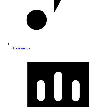
Плейлисты