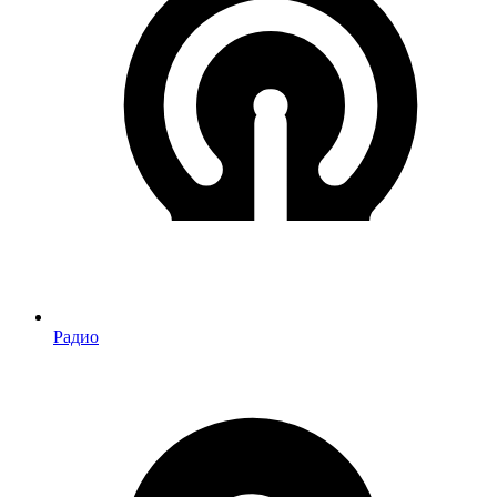
Радио