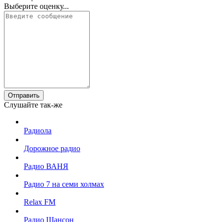
Выберите оценку...
Отправить
Слушайте так-же
Радиола
Дорожное радио
Радио ВАНЯ
Радио 7 на семи холмах
Relax FM
Радио Шансон