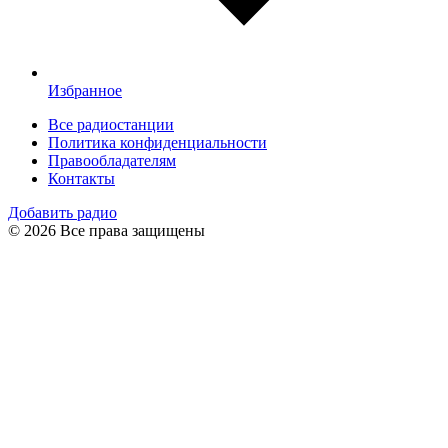
Избранное
Все радиостанции
Политика конфиденциальности
Правообладателям
Контакты
Добавить радио
© 2026 Все права защищены