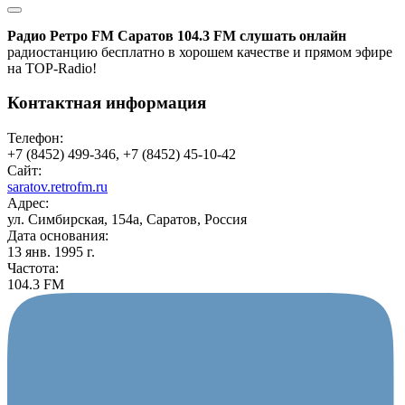
Радио Ретро FM Саратов 104.3 FM слушать онлайн
радиостанцию бесплатно в хорошем качестве и прямом эфире
на TOP-Radio!
Контактная информация
Телефон:
+7 (8452) 499-346, +7 (8452) 45-10-42
Сайт:
saratov.retrofm.ru
Адрес:
ул. Симбирская, 154а, Саратов, Россия
Дата основания:
13 янв. 1995 г.
Частота:
104.3 FM