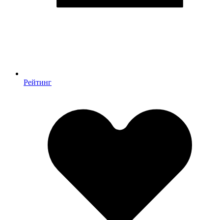
Рейтинг