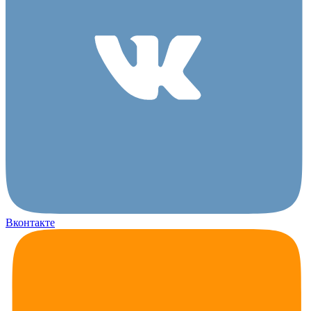
Вконтакте