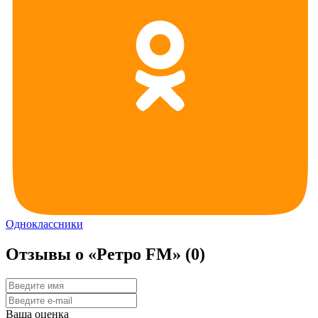
Одноклассники
Отзывы о «Ретро FM»
(0)
Ваша оценка