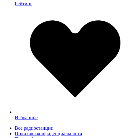
Рейтинг
Избранное
Все радиостанции
Политика конфиденциальности