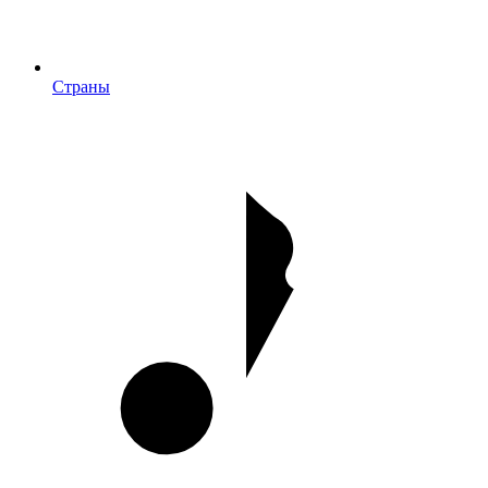
Страны