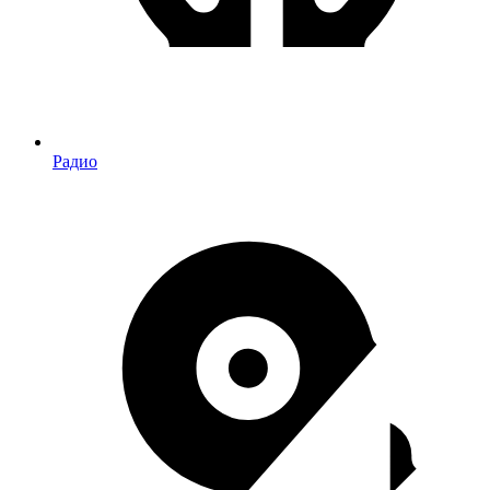
Радио