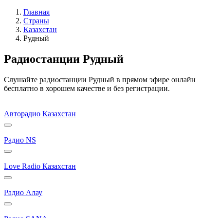
Главная
Страны
Казахстан
Рудный
Радиостанции Рудный
Слушайте радиостанции Рудный в прямом эфире онлайн
бесплатно в хорошем качестве и без регистрации.
Авторадио Казахстан
Радио NS
Love Radio Казахстан
Радио Алау