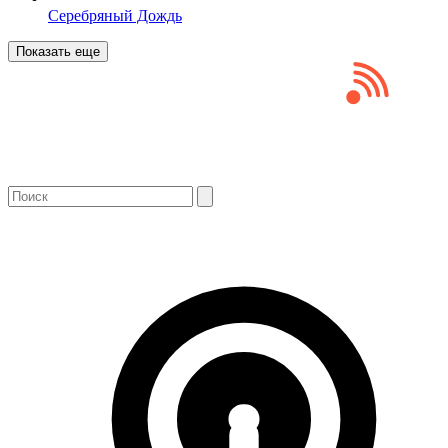
Серебряный Дождь
Показать еще