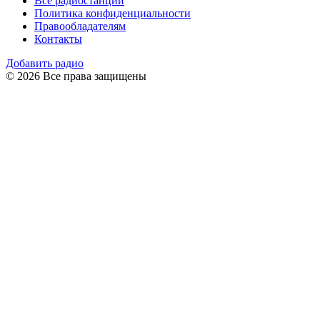
Все радиостанции
Политика конфиденциальности
Правообладателям
Контакты
Добавить радио
© 2026 Все права защищены