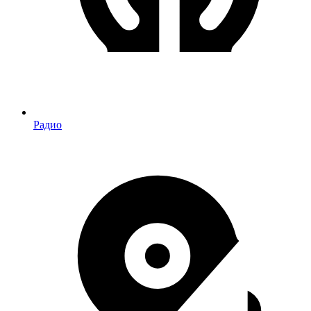
Радио