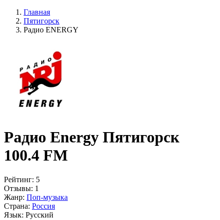
Главная
Пятигорск
Радио ENERGY
Радио Energy Пятигорск
100.4 FM
Рейтинг:
5
Отзывы:
1
Жанр:
Поп-музыка
Страна:
Россия
Язык:
Русский