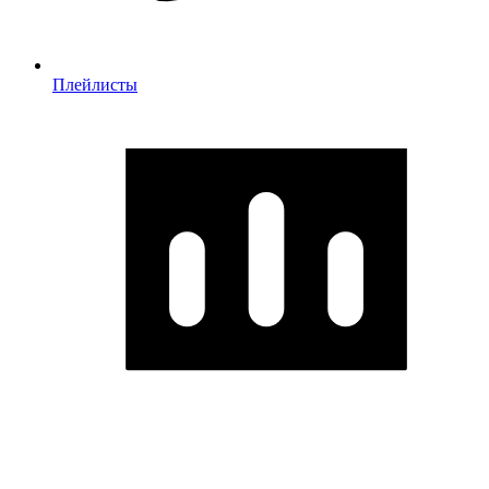
Плейлисты