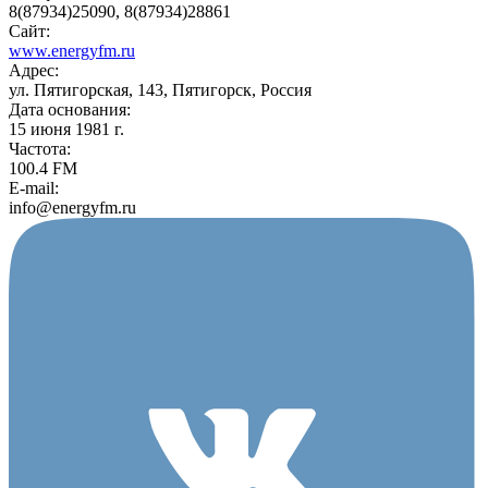
8(87934)25090, 8(87934)28861
Сайт:
www.energyfm.ru
Адрес:
ул. Пятигорская, 143, Пятигорск, Россия
Дата основания:
15 июня 1981 г.
Частота:
100.4 FM
E-mail:
info@energyfm.ru