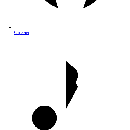
Страны