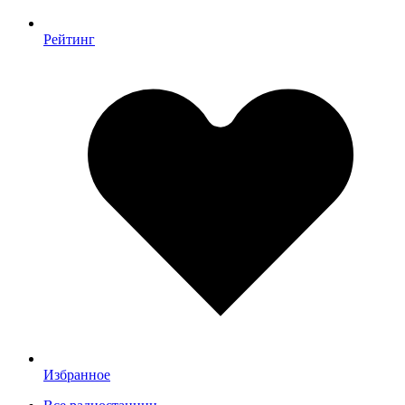
Рейтинг
Избранное