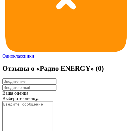
Одноклассники
Отзывы о «Радио ENERGY»
(0)
Ваша оценка
Выберите оценку...