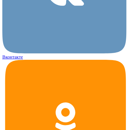
Вконтакте