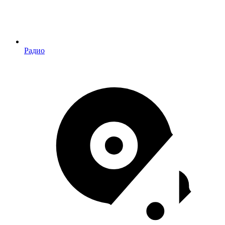
Радио