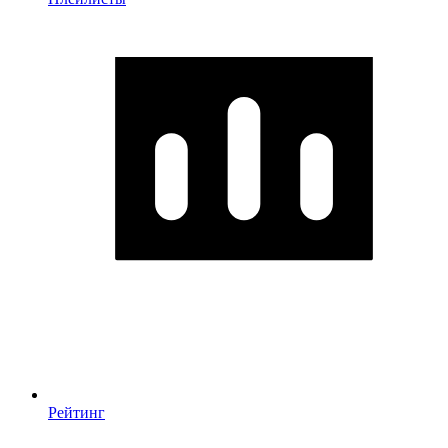
Рейтинг