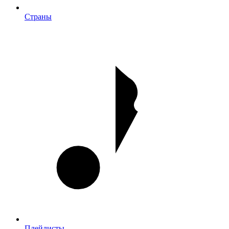
Страны
Плейлисты