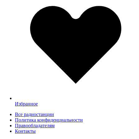
Избранное
Все радиостанции
Политика конфиденциальности
Правообладателям
Контакты