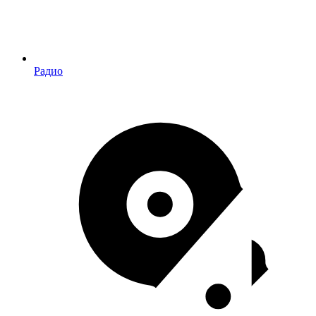
Радио