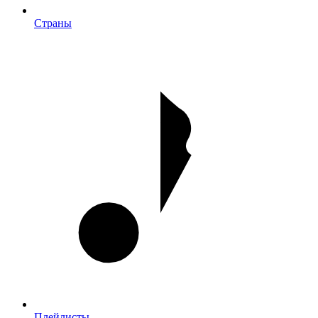
Страны
Плейлисты