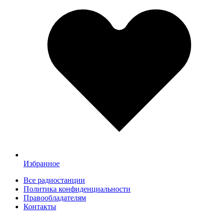
Избранное
Все радиостанции
Политика конфиденциальности
Правообладателям
Контакты