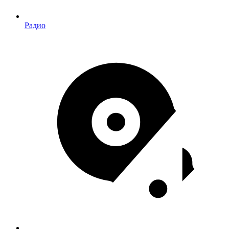
Радио