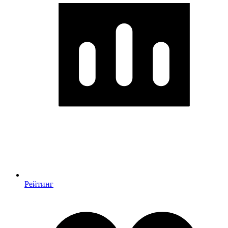
Рейтинг