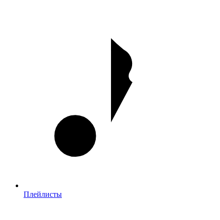
Плейлисты