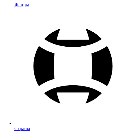
Жанры
Страны