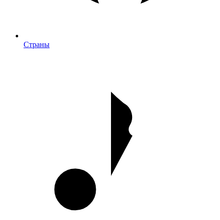
Страны