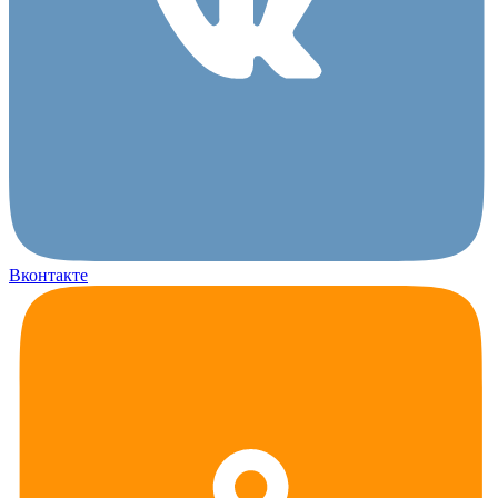
Вконтакте