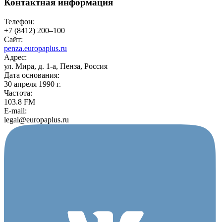
Контактная информация
Телефон:
+7 (8412) 200‒100
Сайт:
penza.europaplus.ru
Адрес:
ул. Мира, д. 1-а, Пенза, Россия
Дата основания:
30 апреля 1990 г.
Частота:
103.8 FM
E-mail:
legal@europaplus.ru