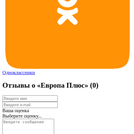
Одноклассники
Отзывы о «Европа Плюс»
(0)
Ваша оценка
Выберите оценку...