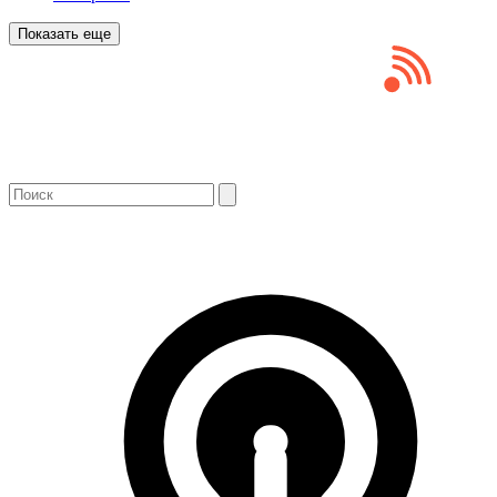
Показать еще