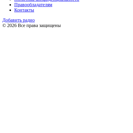
Правообладателям
Контакты
Добавить радио
© 2026 Все права защищены