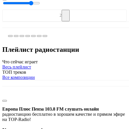
2
Плейлист радиостанции
Что сейчас играет
Весь плейлист
ТОП треков
Все композиции
Европа Плюс Пенза 103.8 FM слушать онлайн
радиостанцию бесплатно в хорошем качестве и прямом эфире
на TOP-Radio!