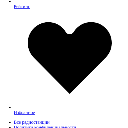
Рейтинг
Избранное
Все радиостанции
Политика конфиденциальности