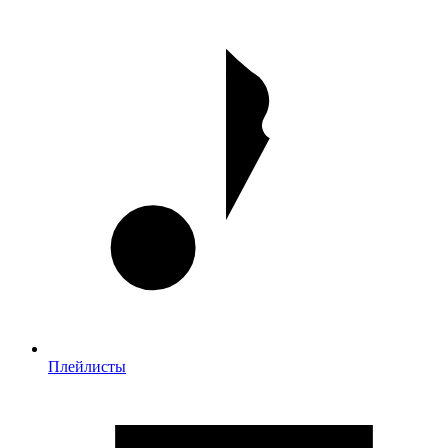
Плейлисты