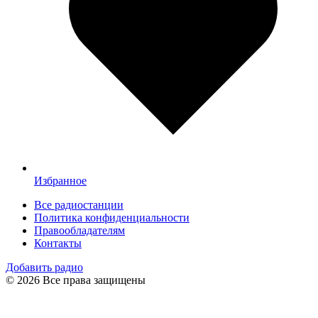
Избранное
Все радиостанции
Политика конфиденциальности
Правообладателям
Контакты
Добавить радио
© 2026 Все права защищены