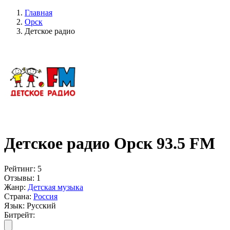
Главная
Орск
Детское радио
Детское радио Орск 93.5 FM
Рейтинг:
5
Отзывы:
1
Жанр:
Детская музыка
Страна:
Россия
Язык:
Русский
Битрейт: