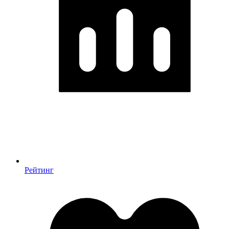
Рейтинг