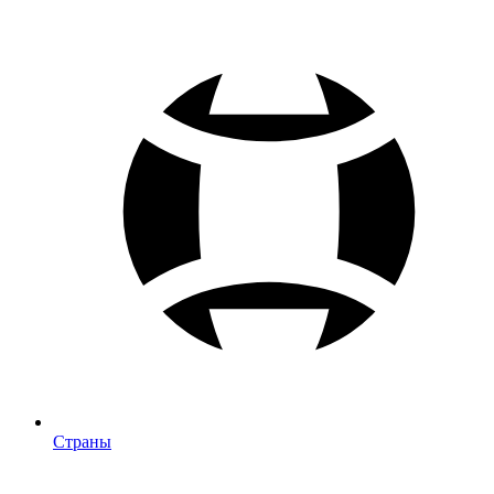
Страны