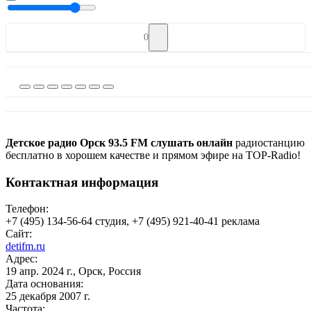
0
Детское радио Орск 93.5 FM слушать онлайн
радиостанцию
бесплатно в хорошем качестве и прямом эфире на TOP-Radio!
Контактная информация
Телефон:
+7 (495) 134-56-64 студия, +7 (495) 921-40-41 реклама
Сайт:
detifm.ru
Адрес:
19 апр. 2024 г., Орск, Россия
Дата основания:
25 декабря 2007 г.
Частота: