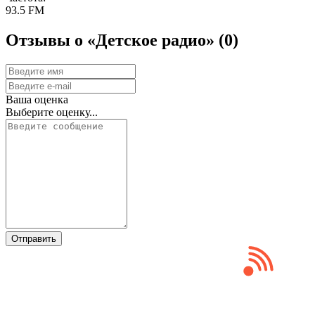
93.5 FM
Отзывы о «Детское радио»
(0)
Ваша оценка
Выберите оценку...
Отправить