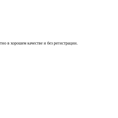
но в хорошем качестве и без регистрации.