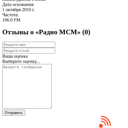
Дата основания:
1 октября 2010 г.
Частота:
106.0 FM
Отзывы о «Радио МСМ»
(0)
Ваша оценка
Выберите оценку...
Отправить