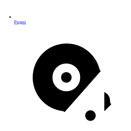
Радио