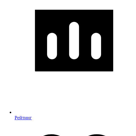
Рейтинг