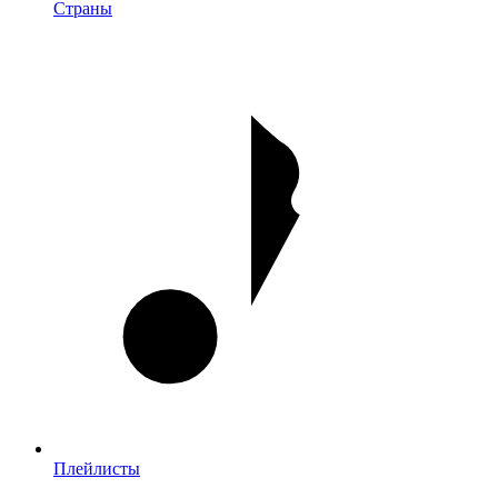
Страны
Плейлисты