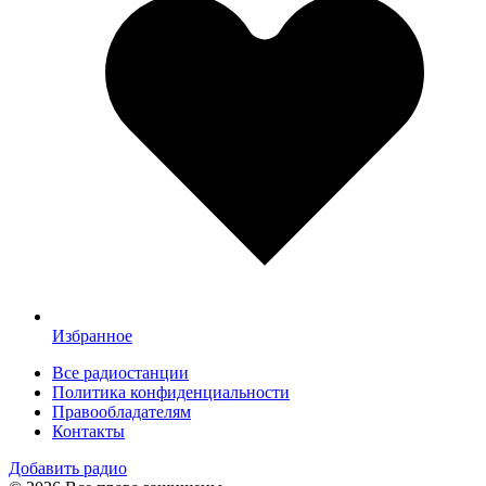
Избранное
Все радиостанции
Политика конфиденциальности
Правообладателям
Контакты
Добавить радио