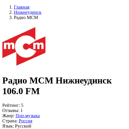
Главная
Нижнеудинск
Радио МСМ
Радио МСМ Нижнеудинск
106.0 FM
Рейтинг:
5
Отзывы:
1
Жанр:
Поп-музыка
Страна:
Россия
Язык:
Русский