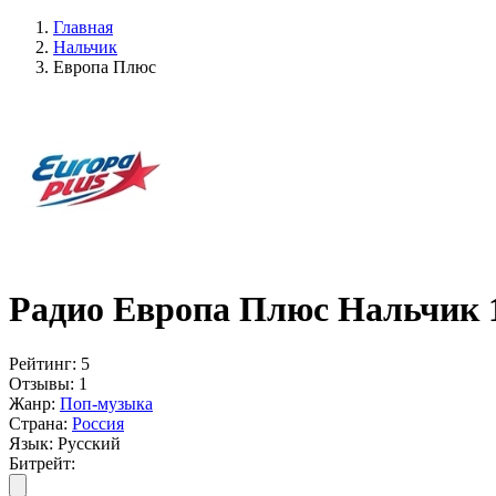
Главная
Нальчик
Европа Плюс
Радио Европа Плюс Нальчик 
Рейтинг:
5
Отзывы:
1
Жанр:
Поп-музыка
Страна:
Россия
Язык:
Русский
Битрейт: