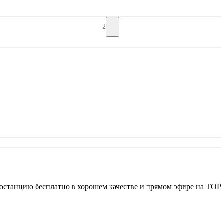
2
останцию бесплатно в хорошем качестве и прямом эфире на TOP