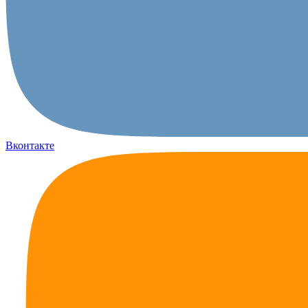
Вконтакте