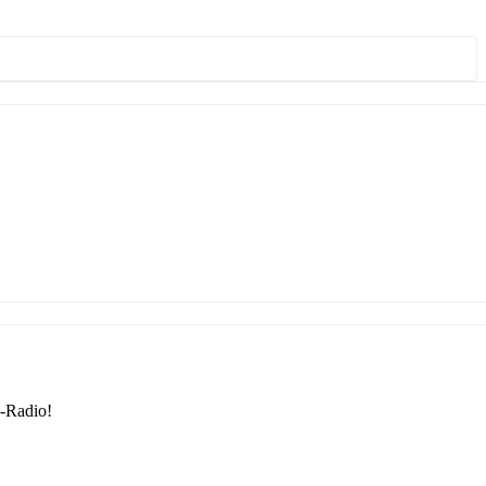
-Radio!