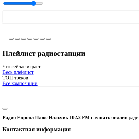
Плейлист радиостанции
Что сейчас играет
Весь плейлист
ТОП треков
Все композиции
Радио Европа Плюс Нальчик 102.2 FM слушать онлайн
ради
Контактная информация