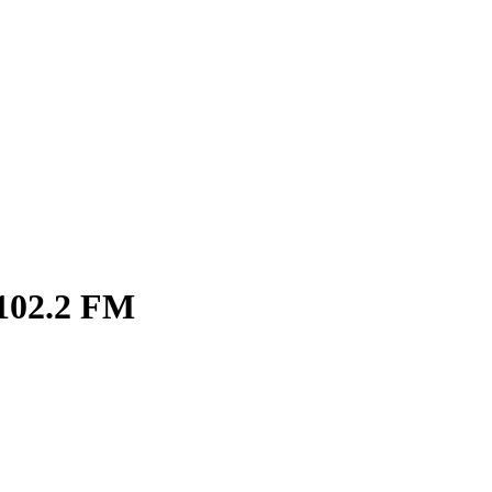
102.2 FM