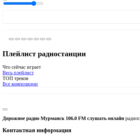
Плейлист радиостанции
Что сейчас играет
Весь плейлист
ТОП треков
Все композиции
Дорожное радио Мурманск 106.0 FM слушать онлайн
радиос
Контактная информация