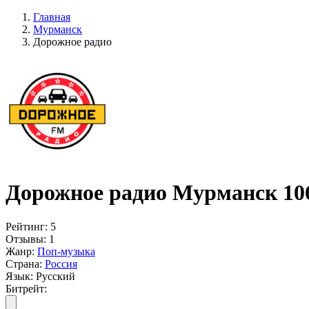
Главная
Мурманск
Дорожное радио
Дорожное радио Мурманск 10
Рейтинг:
5
Отзывы:
1
Жанр:
Поп-музыка
Страна:
Россия
Язык:
Русский
Битрейт: