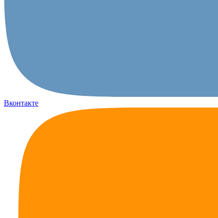
Вконтакте