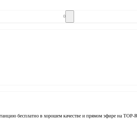
0
танцию бесплатно в хорошем качестве и прямом эфире на TOP-R