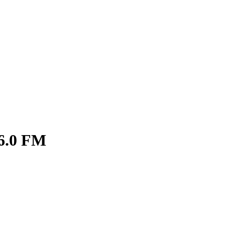
6.0 FM