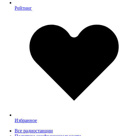
Рейтинг
Избранное
Все радиостанции