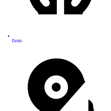
Радио