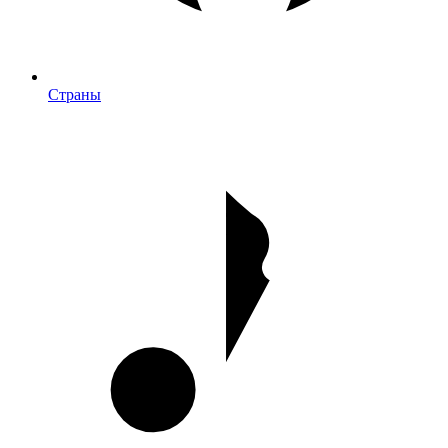
Страны