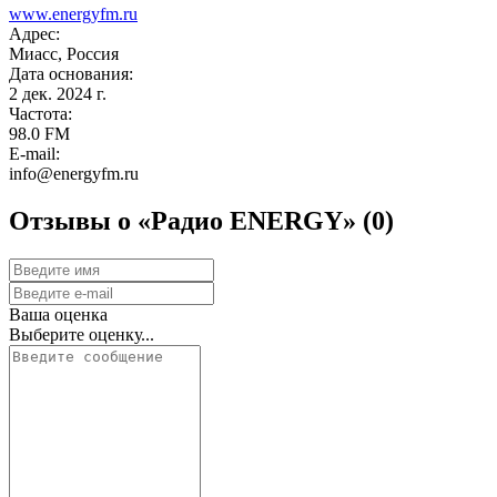
www.energyfm.ru
Адрес:
Миасс, Россия
Дата основания:
2 дек. 2024 г.
Частота:
98.0 FM
E-mail:
info@energyfm.ru
Отзывы о «Радио ENERGY»
(0)
Ваша оценка
Выберите оценку...