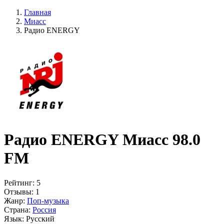
Главная
Миасс
Радио ENERGY
Радио ENERGY Миасс 98.0
FM
Рейтинг:
5
Отзывы:
1
Жанр:
Поп-музыка
Страна:
Россия
Язык:
Русский