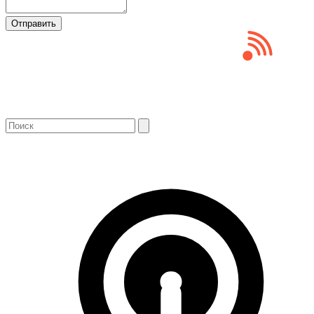
Отправить