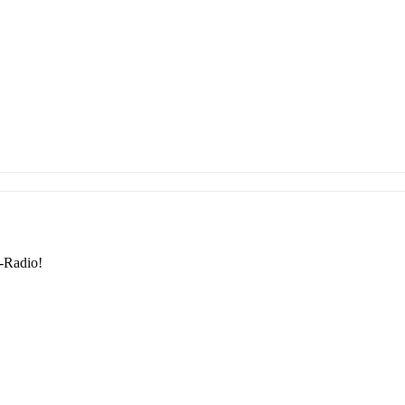
-Radio!