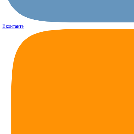
Вконтакте