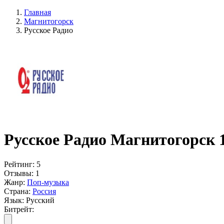
Главная
Магнитогорск
Русское Радио
Русское Радио Магнитогорск 
Рейтинг:
5
Отзывы:
1
Жанр:
Поп-музыка
Страна:
Россия
Язык:
Русский
Битрейт: