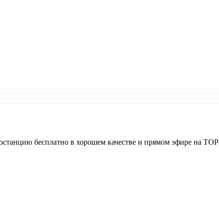
останцию бесплатно в хорошем качестве и прямом эфире на TOP