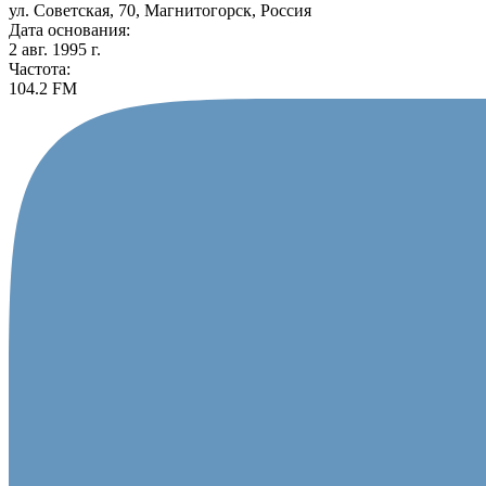
ул. Советская, 70, Магнитогорск, Россия
Дата основания:
2 авг. 1995 г.
Частота:
104.2 FM