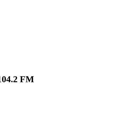
104.2 FM