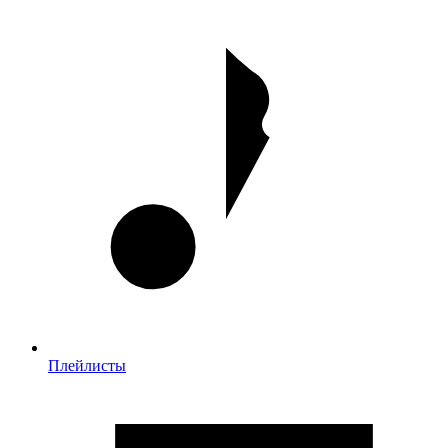
Плейлисты