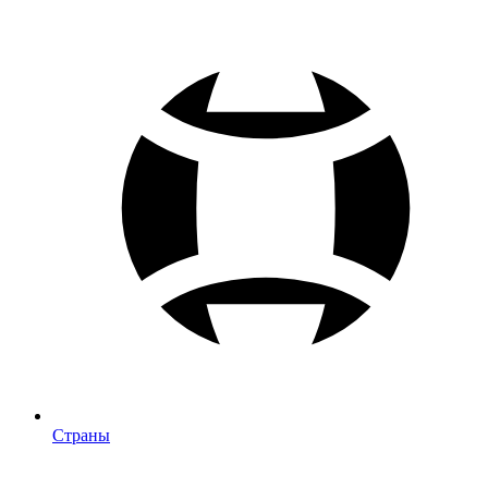
Страны