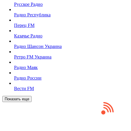
Русское Радио
Радио Республика
Перец FM
Казачье Радио
Радио Шансон Украина
Ретро FM Украина
Радио Маяк
Радио России
Вести FM
Показать еще