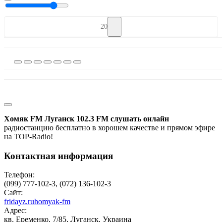
20
Хомяк FM Луганск 102.3 FM слушать онлайн
радиостанцию бесплатно в хорошем качестве и прямом эфире
на TOP-Radio!
Контактная информация
Телефон:
(099) 777-102-3, (072) 136-102-3
Сайт:
fridayz.ruhomyak-fm
Адрес:
кв. Еременко, 7/85, Луганск, Украина