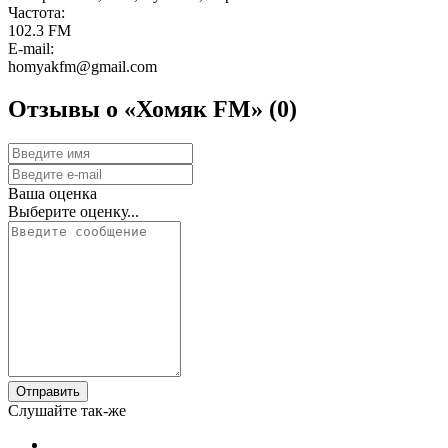
Частота:
102.3 FM
E-mail:
homyakfm@gmail.com
Отзывы о «Хомяк FM»
(0)
Ваша оценка
Выберите оценку...
Отправить
Слушайте так-же