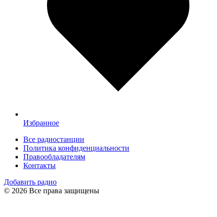
Избранное
Все радиостанции
Политика конфиденциальности
Правообладателям
Контакты
Добавить радио
© 2026 Все права защищены