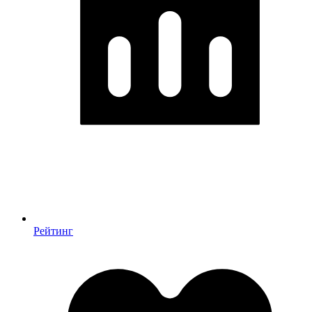
Рейтинг