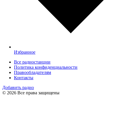
Избранное
Все радиостанции
Политика конфиденциальности
Правообладателям
Контакты
Добавить радио
© 2026 Все права защищены