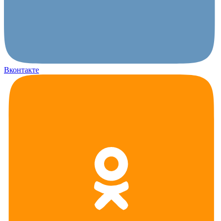
Вконтакте