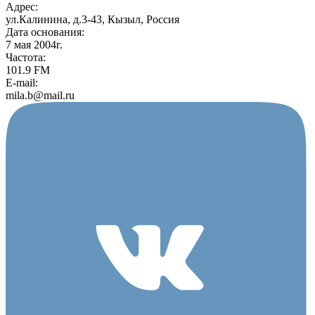
Адрес:
ул.Калинина, д.3-43, Кызыл, Россия
Дата основания:
7 мая 2004г.
Частота:
101.9 FM
E-mail:
mila.b@mail.ru