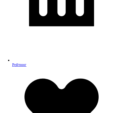
Рейтинг