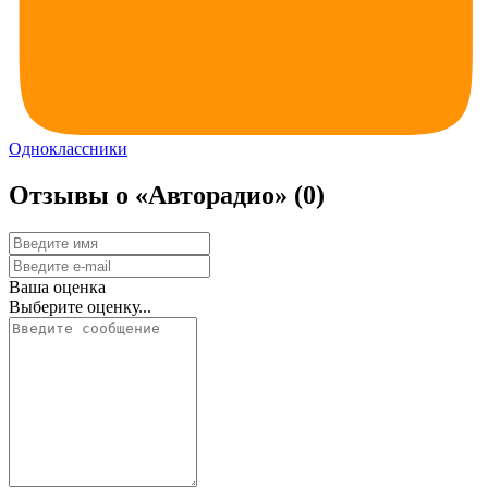
Одноклассники
Отзывы о «Авторадио»
(0)
Ваша оценка
Выберите оценку...