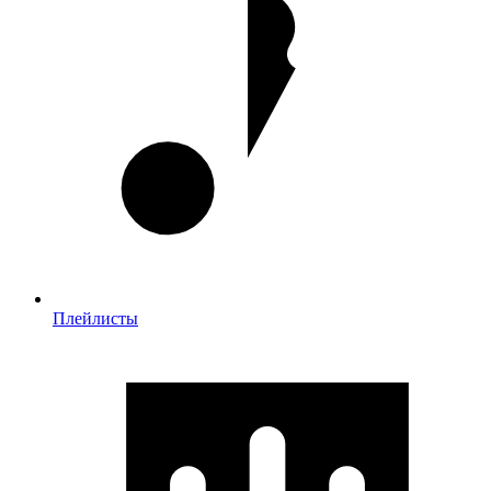
Плейлисты