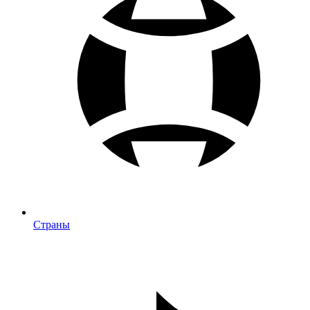
Страны