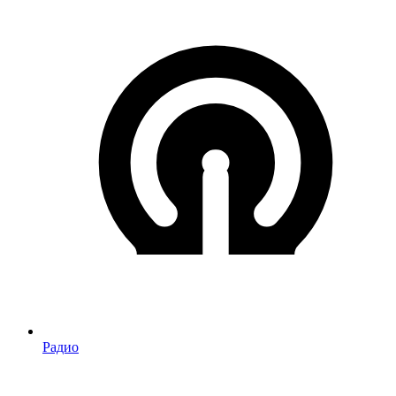
Радио