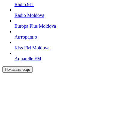
Radio 911
Radio Moldova
Europa Plus Moldova
Авторадио
Kiss FM Moldova
Aquarelle FM
Показать еще