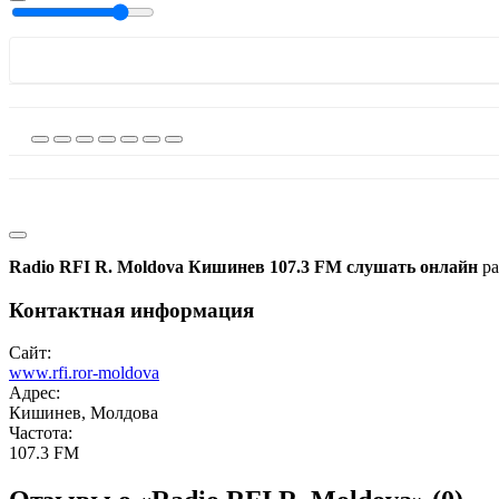
Radio RFI R. Moldova Кишинев 107.3 FM слушать онлайн
ра
Контактная информация
Сайт:
www.rfi.ror-moldova
Адрес:
Кишинев, Молдова
Частота:
107.3 FM