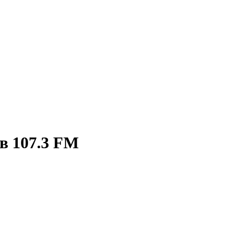
в 107.3 FM