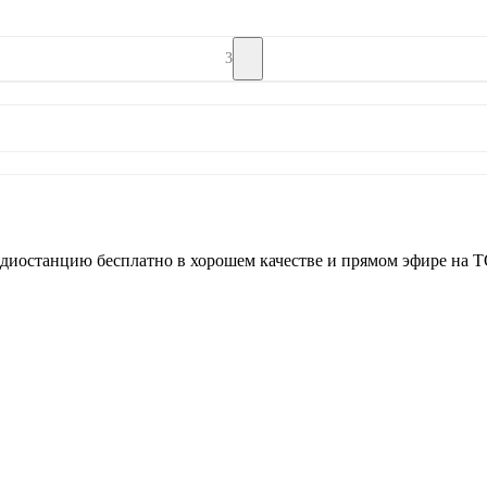
3
диостанцию бесплатно в хорошем качестве и прямом эфире на T