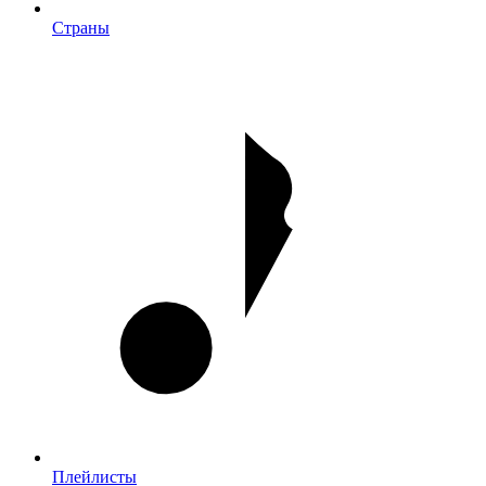
Страны
Плейлисты