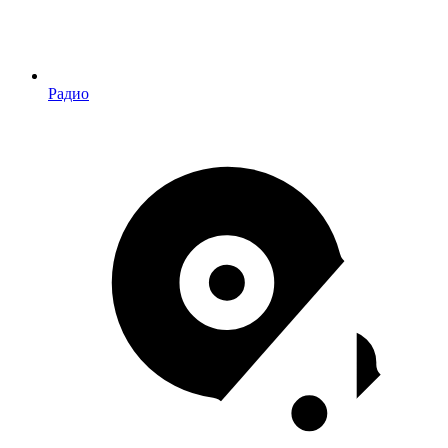
Радио