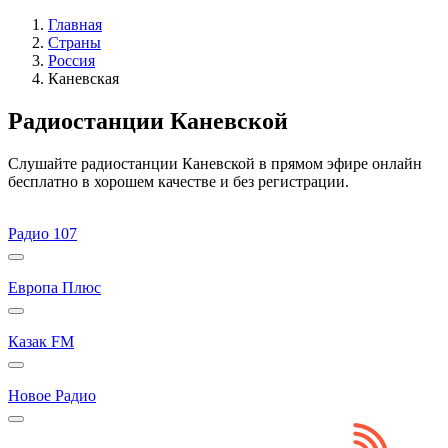
Главная
Страны
Россия
Каневская
Радиостанции Каневской
Слушайте радиостанции Каневской в прямом эфире онлайн
бесплатно в хорошем качестве и без регистрации.
Радио 107
Европа Плюс
Казак FM
Новое Радио