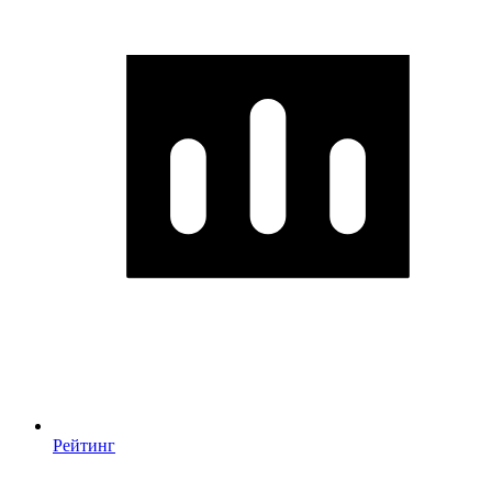
Рейтинг