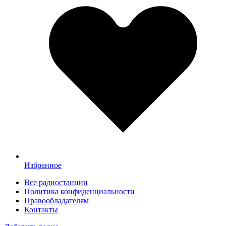
Избранное
Все радиостанции
Политика конфиденциальности
Правообладателям
Контакты