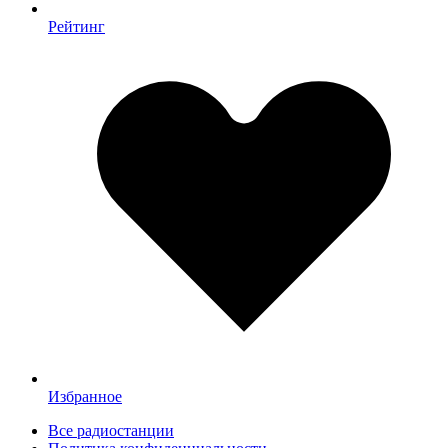
Рейтинг
Избранное
Все радиостанции