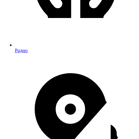
Радио