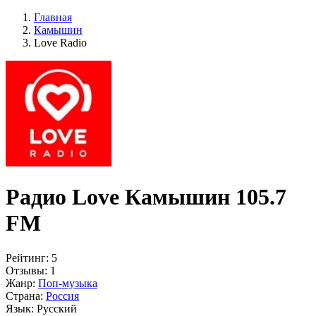
Главная
Камышин
Love Radio
Радио Love Камышин 105.7
FM
Рейтинг:
5
Отзывы:
1
Жанр:
Поп-музыка
Страна:
Россия
Язык:
Русский