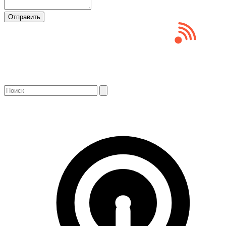
Отправить