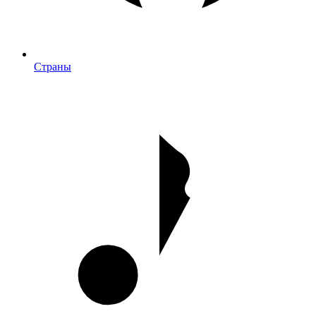
Страны