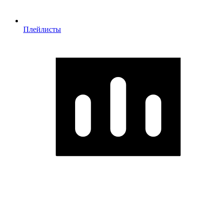
Плейлисты