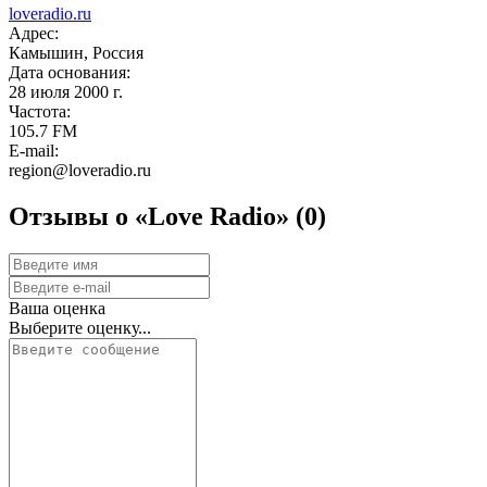
loveradio.ru
Адрес:
Камышин, Россия
Дата основания:
28 июля 2000 г.
Частота:
105.7 FM
E-mail:
region@loveradio.ru
Отзывы о «Love Radio»
(0)
Ваша оценка
Выберите оценку...