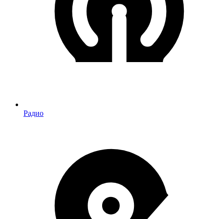
Радио