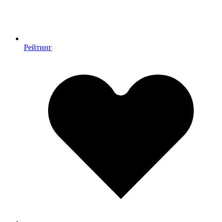
Рейтинг