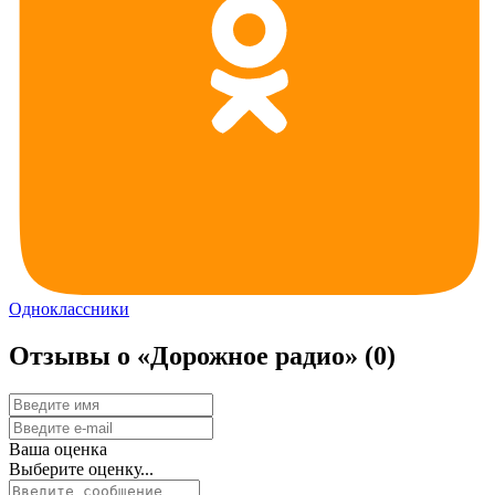
Одноклассники
Отзывы о «Дорожное радио»
(0)
Ваша оценка
Выберите оценку...