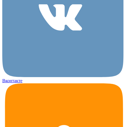
Вконтакте