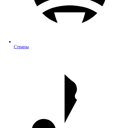
Страны