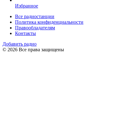
Избранное
Все радиостанции
Политика конфиденциальности
Правообладателям
Контакты
Добавить радио
© 2026 Все права защищены