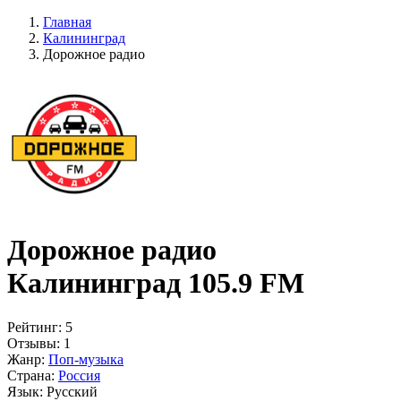
Главная
Калининград
Дорожное радио
Дорожное радио
Калининград 105.9 FM
Рейтинг:
5
Отзывы:
1
Жанр:
Поп-музыка
Страна:
Россия
Язык:
Русский