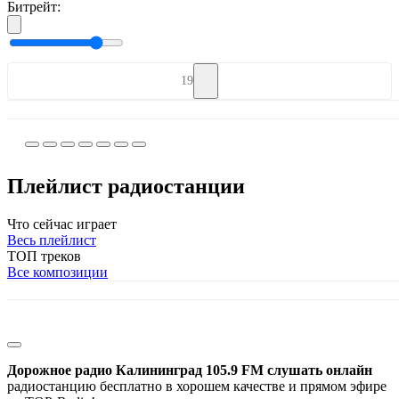
Битрейт:
19
Плейлист радиостанции
Что сейчас играет
Весь плейлист
ТОП треков
Все композиции
Дорожное радио Калининград 105.9 FM слушать онлайн
радиостанцию бесплатно в хорошем качестве и прямом эфире