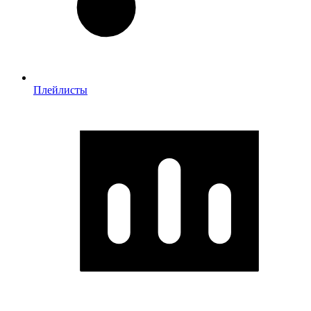
Плейлисты