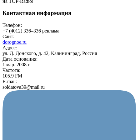
на TOP-Radio!
Контактная информация
Телефон:
+7 (4012) 336–336 реклама
Сайт:
dorognoe.ru
Адрес:
ул. Д. Донского, д. 42, Калининград, Россия
Дата основания:
1 мар. 2008 г.
Частота:
105.9 FM
E-mail:
soldatova39@mail.ru