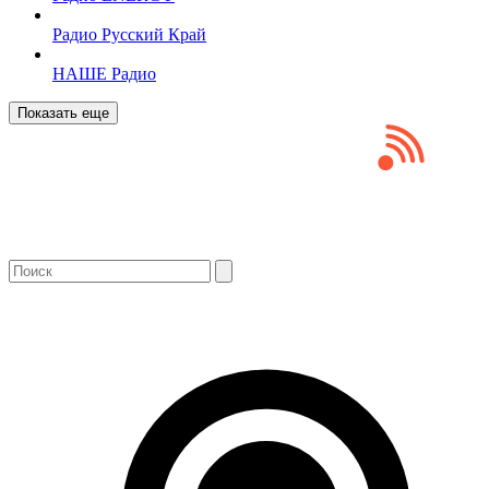
Радио Русский Край
НАШЕ Радио
Показать еще