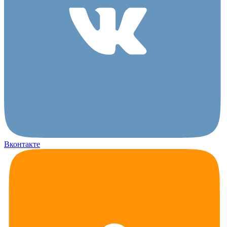
Вконтакте