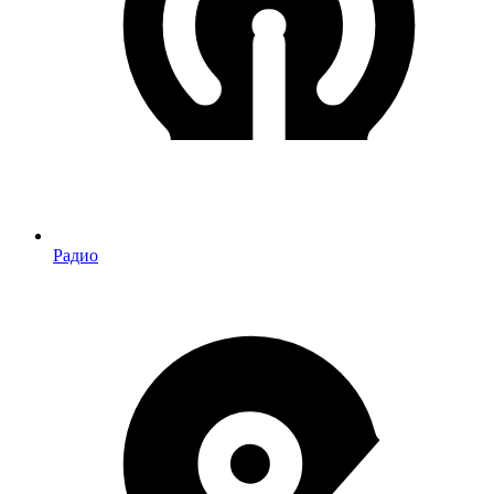
Радио