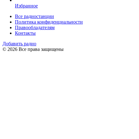
Избранное
Все радиостанции
Политика конфиденциальности
Правообладателям
Контакты
Добавить радио
© 2026 Все права защищены