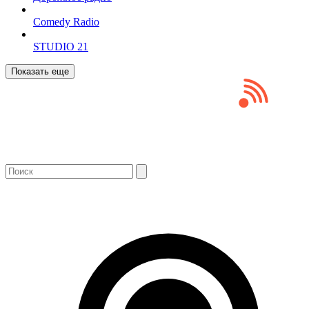
Comedy Radio
STUDIO 21
Показать еще