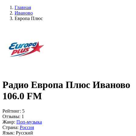
Главная
Иваново
Европа Плюс
Радио Европа Плюс Иваново
106.0 FM
Рейтинг:
5
Отзывы:
1
Жанр:
Поп-музыка
Страна:
Россия
Язык:
Русский