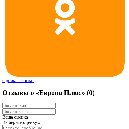
Одноклассники
Отзывы о «Европа Плюс»
(0)
Ваша оценка
Выберите оценку...