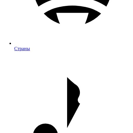
Страны