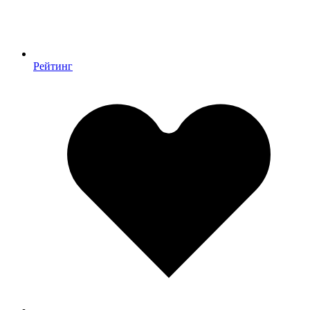
Рейтинг