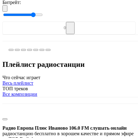
Битрейт:
0
Плейлист радиостанции
Что сейчас играет
Весь плейлист
ТОП треков
Все композиции
Радио Европа Плюс Иваново 106.0 FM слушать онлайн
радиостанцию бесплатно в хорошем качестве и прямом эфире