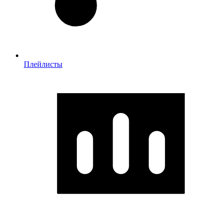
Плейлисты