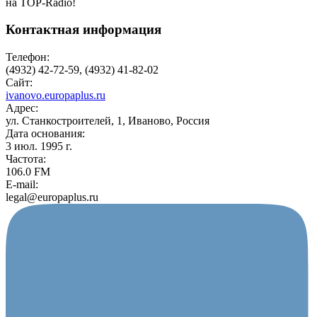
на TOP-Radio!
Контактная информация
Телефон:
(4932) 42-72-59, (4932) 41-82-02
Сайт:
ivanovo.europaplus.ru
Адрес:
ул. Станкостроителей, 1, Иваново, Россия
Дата основания:
3 июл. 1995 г.
Частота:
106.0 FM
E-mail:
legal@europaplus.ru