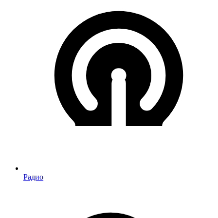
Радио