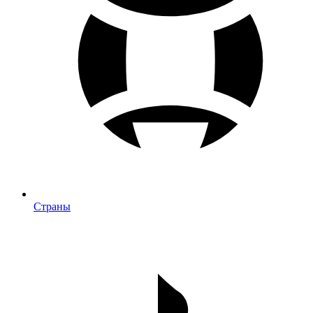
Страны