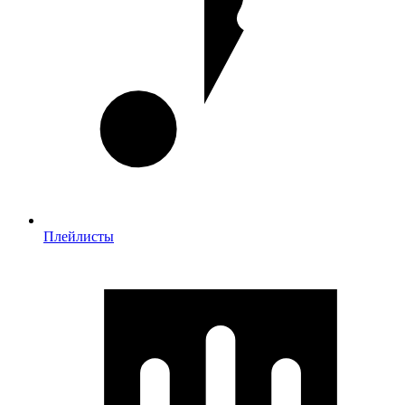
Плейлисты