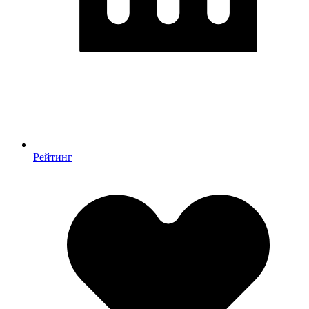
Рейтинг