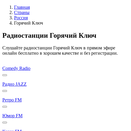
Главная
Страны
Россия
Горячий Ключ
Радиостанции Горячий Ключ
Слушайте радиостанции Горячий Ключ в прямом эфире
онлайн бесплатно в хорошем качестве и без регистрации.
Comedy Radio
Радио JAZZ
Ретро FM
Юмор FM