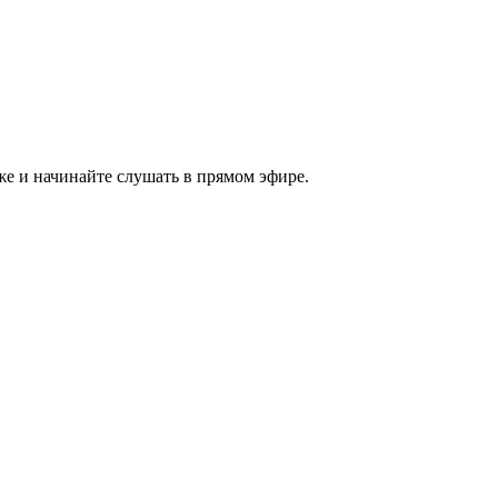
же и начинайте слушать в прямом эфире.