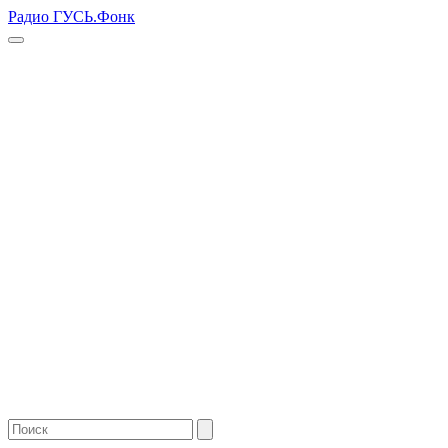
Радио ГУСЬ.Фонк