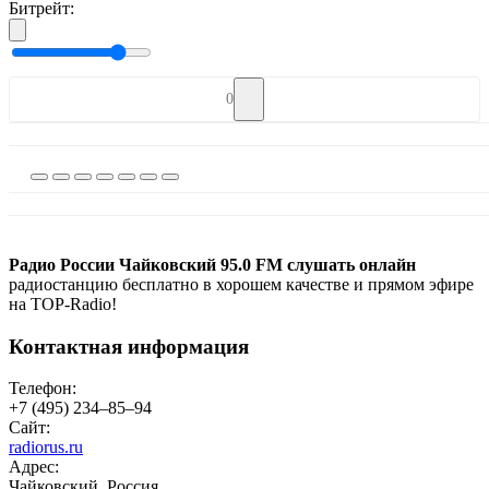
Битрейт:
0
Радио России Чайковский 95.0 FM слушать онлайн
радиостанцию бесплатно в хорошем качестве и прямом эфире
на TOP-Radio!
Контактная информация
Телефон:
+7 (495) 234‒85‒94
Сайт:
radiorus.ru
Адрес:
Чайковский, Россия