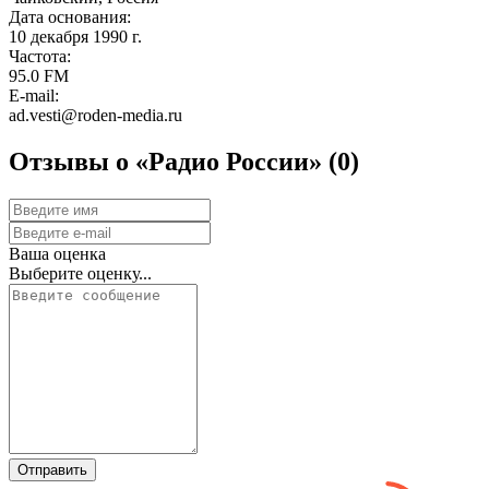
Дата основания:
10 декабря 1990 г.
Частота:
95.0 FM
E-mail:
ad.vesti@roden-media.ru
Отзывы о «Радио России»
(0)
Ваша оценка
Выберите оценку...
Отправить