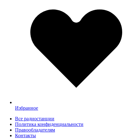
Избранное
Все радиостанции
Политика конфиденциальности
Правообладателям
Контакты