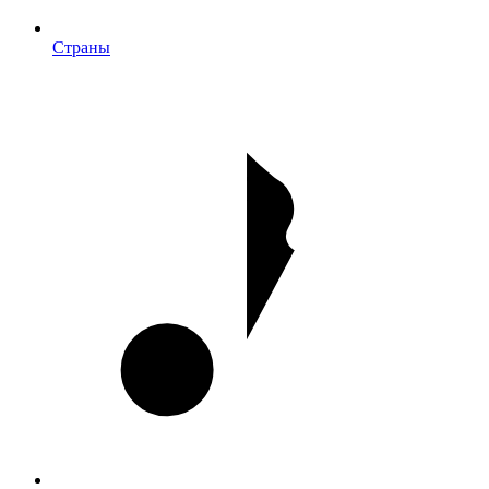
Страны