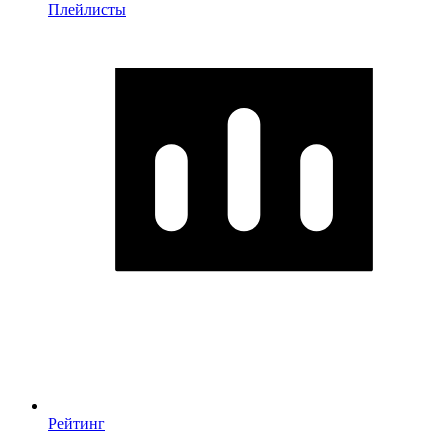
Плейлисты
Рейтинг