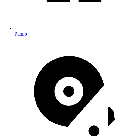
Радио